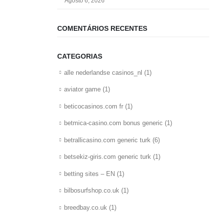
Agosto 6, 2026
COMENTÁRIOS RECENTES
CATEGORIAS
alle nederlandse casinos_nl
(1)
aviator game
(1)
beticocasinos.com fr
(1)
betmica-casino.com bonus generic
(1)
betrallicasino.com generic turk
(6)
betsekiz-giris.com generic turk
(1)
betting sites – EN
(1)
bilbosurfshop.co.uk
(1)
breedbay.co.uk
(1)