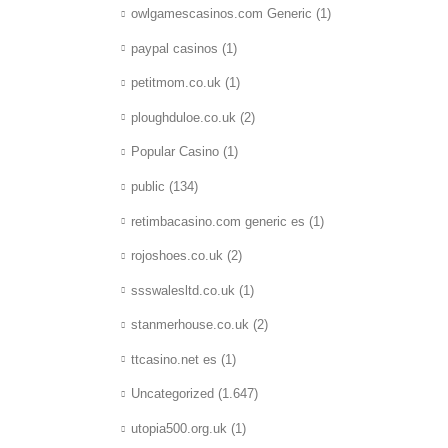
owlgamescasinos.com Generic
(1)
paypal casinos
(1)
petitmom.co.uk
(1)
ploughduloe.co.uk
(2)
Popular Casino
(1)
public
(134)
retimbacasino.com generic es
(1)
rojoshoes.co.uk
(2)
ssswalesltd.co.uk
(1)
stanmerhouse.co.uk
(2)
ttcasino.net es
(1)
Uncategorized
(1.647)
utopia500.org.uk
(1)