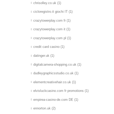
chrisolley.co.uk
(1)
cicloregistro.it giochi IT
(1)
crazytowerplay.com fr
(1)
crazytowerplay.com it
(1)
crazytowerplay.com pl
(1)
credit card casino
(1)
datinger.uk
(1)
digitalcamera-shopping.co.uk
(1)
dudleygraphicsstudio.co.uk
(1)
elementcreativehair.co.uk
(1)
elvisluckcasino.com fr promotions
(1)
empirea-casino-de.com DE
(1)
ennorton.uk
(2)