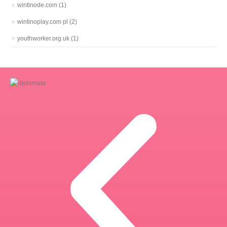
wintinode.com
(1)
wintinoplay.com pl
(2)
youthworker.org.uk
(1)