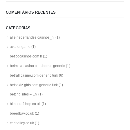
COMENTÁRIOS RECENTES
CATEGORIAS
alle nederlandse casinos_nl
(1)
aviator game
(1)
beticocasinos.com fr
(1)
betmica-casino.com bonus generic
(1)
betrallicasino.com generic turk
(6)
betsekiz-giris.com generic turk
(1)
betting sites – EN
(1)
bilbosurfshop.co.uk
(1)
breedbay.co.uk
(1)
chrisolley.co.uk
(1)