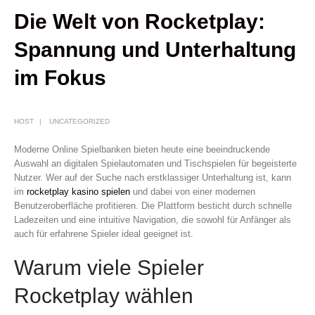
Die Welt von Rocketplay:
Spannung und Unterhaltung
im Fokus
HOST
UNCATEGORIZED
Moderne Online Spielbanken bieten heute eine beeindruckende
Auswahl an digitalen Spielautomaten und Tischspielen für begeisterte
Nutzer. Wer auf der Suche nach erstklassiger Unterhaltung ist, kann
im
rocketplay kasino spielen
und dabei von einer modernen
Benutzeroberfläche profitieren. Die Plattform besticht durch schnelle
Ladezeiten und eine intuitive Navigation, die sowohl für Anfänger als
auch für erfahrene Spieler ideal geeignet ist.
Warum viele Spieler
Rocketplay wählen