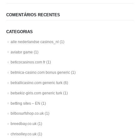
COMENTÁRIOS RECENTES
CATEGORIAS
alle nederlandse casinos_nl
(1)
aviator game
(1)
beticocasinos.com fr
(1)
betmica-casino.com bonus generic
(1)
betrallicasino.com generic turk
(6)
betsekiz-giris.com generic turk
(1)
betting sites – EN
(1)
bilbosurfshop.co.uk
(1)
breedbay.co.uk
(1)
chrisolley.co.uk
(1)