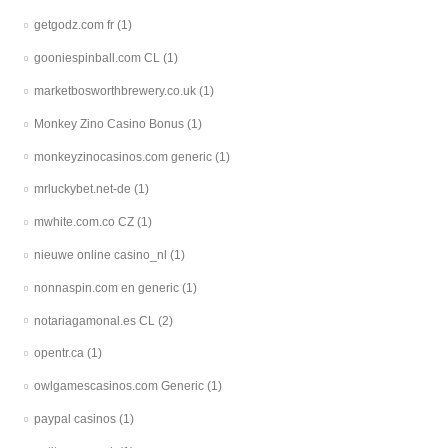
getgodz.com fr
(1)
gooniespinball.com CL
(1)
marketbosworthbrewery.co.uk
(1)
Monkey Zino Casino Bonus
(1)
monkeyzinocasinos.com generic
(1)
mrluckybet.net-de
(1)
mwhite.com.co CZ
(1)
nieuwe online casino_nl
(1)
nonnaspin.com en generic
(1)
notariagamonal.es CL
(2)
opentr.ca
(1)
owlgamescasinos.com Generic
(1)
paypal casinos
(1)