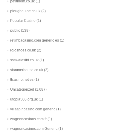
petitmom.co.uk
(1)
ploughduloe.co.uk
(2)
Popular Casino
(1)
public
(139)
retimbacasino.com generic es
(1)
rojoshoes.co.uk
(2)
ssswalesltd.co.uk
(1)
stanmerhouse.co.uk
(2)
ttcasino.net es
(1)
Uncategorized
(1.687)
utopia500.org.uk
(1)
villaspincasino.com generic
(1)
wageoncasinos.com fr
(1)
wageoncasinos.com Generic
(1)