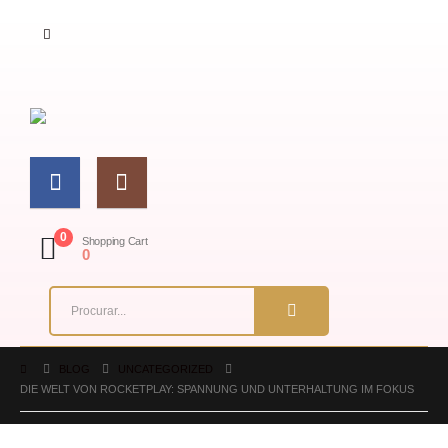
0
Shopping Cart
0
BLOG
UNCATEGORIZED
DIE WELT VON ROCKETPLAY: SPANNUNG UND UNTERHALTUNG IM FOKUS