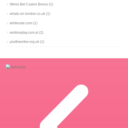
Weiss Bet Casino Bonus
(1)
whats-on-london.co.uk
(1)
wintinode.com
(1)
wintinoplay.com pl
(2)
youthworker.org.uk
(1)