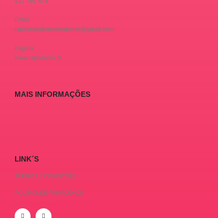
917 797 475
Email
raposodiafloresesabores@gmail.com
Página
www.raposodia.pt
MAIS INFORMAÇÕES
LINK´S
TERMOS E CONDIÇÕES
POLÍTICA DE PRIVACIDADE