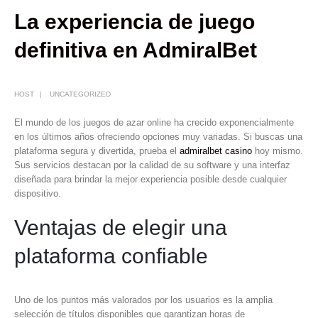
La experiencia de juego
definitiva en AdmiralBet
HOST
UNCATEGORIZED
El mundo de los juegos de azar online ha crecido exponencialmente
en los últimos años ofreciendo opciones muy variadas. Si buscas una
plataforma segura y divertida, prueba el
admiralbet casino
hoy mismo.
Sus servicios destacan por la calidad de su software y una interfaz
diseñada para brindar la mejor experiencia posible desde cualquier
dispositivo.
Ventajas de elegir una
plataforma confiable
Uno de los puntos más valorados por los usuarios es la amplia
selección de títulos disponibles que garantizan horas de