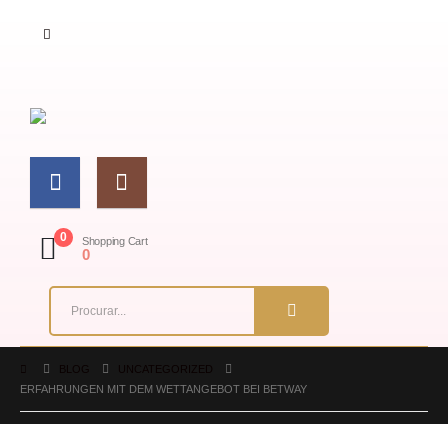
0
Shopping Cart
0
BLOG
UNCATEGORIZED
ERFAHRUNGEN MIT DEM WETTANGEBOT BEI BETWAY