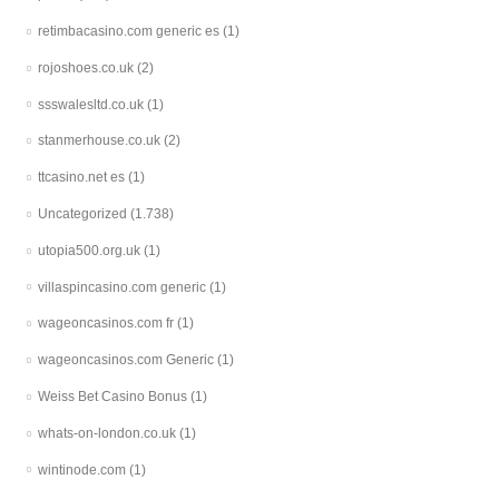
retimbacasino.com generic es
(1)
rojoshoes.co.uk
(2)
ssswalesltd.co.uk
(1)
stanmerhouse.co.uk
(2)
ttcasino.net es
(1)
Uncategorized
(1.738)
utopia500.org.uk
(1)
villaspincasino.com generic
(1)
wageoncasinos.com fr
(1)
wageoncasinos.com Generic
(1)
Weiss Bet Casino Bonus
(1)
whats-on-london.co.uk
(1)
wintinode.com
(1)