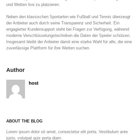
und Wetten live zu platzieren.
Neben den klassischen Sportarten wie Fußball und Tennis überzeugt
der Anbieter auch durch seine Transparenz und Sicherheit. Ein
engagierter Kundensupport steht bei Fragen zur Verfügung, während
moderne Verschlüsselungstechniken die Daten der Spieler schützen.
Insgesamt bleibt der Anbieter damit eine starke Wahl für alle, die eine
zuverlässige Plattform für ihre Wetten suchen.
Author
host
ABOUT THE BLOG
Lorem ipsum dolor sit amet, consectetur elit porta. Vestibulum ante
justo, volutpat quis porta diam.