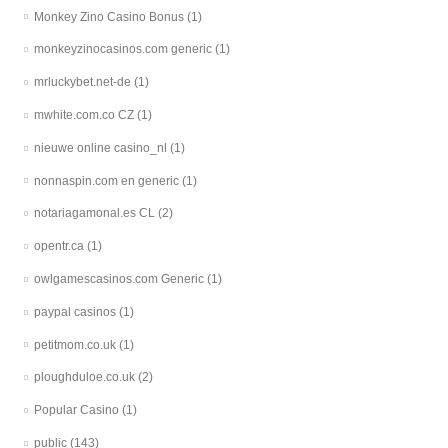
Monkey Zino Casino Bonus
(1)
monkeyzinocasinos.com generic
(1)
mrluckybet.net-de
(1)
mwhite.com.co CZ
(1)
nieuwe online casino_nl
(1)
nonnaspin.com en generic
(1)
notariagamonal.es CL
(2)
opentr.ca
(1)
owlgamescasinos.com Generic
(1)
paypal casinos
(1)
petitmom.co.uk
(1)
ploughduloe.co.uk
(2)
Popular Casino
(1)
public
(143)