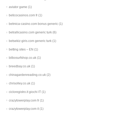
aviator game
(1)
beticocasinos.com fr
(1)
betmica-casino.com bonus generic
(1)
betrallicasino.com generic turk
(6)
betsekiz-giris.com generic turk
(1)
betting sites – EN
(1)
bilbosurfshop.co.uk
(1)
breedbay.co.uk
(1)
chinagardenreading.co.uk
(2)
chrisolley.co.uk
(1)
cicloregistro.it giochi IT
(1)
crazytowerplay.com fr
(1)
crazytowerplay.com it
(1)