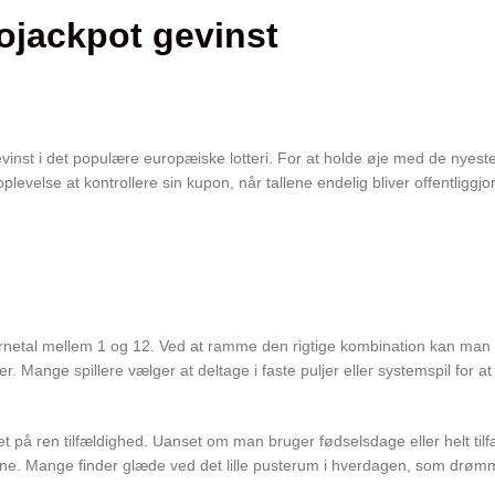
jackpot gevinst
st i det populære europæiske lotteri. For at holde øje med de nyest
evelse at kontrollere sin kupon, når tallene endelig bliver offentliggjor
jernetal mellem 1 og 12. Ved at ramme den rigtige kombination kan man
. Mange spillere vælger at deltage i faste puljer eller systemspil for a
seret på ren tilfældighed. Uanset om man bruger fødselsdage eller helt tilf
ne. Mange finder glæde ved det lille pusterum i hverdagen, som drø