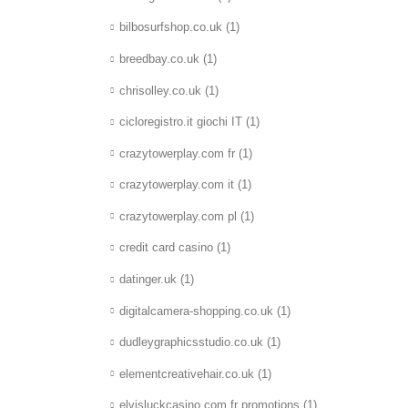
bilbosurfshop.co.uk
(1)
breedbay.co.uk
(1)
chrisolley.co.uk
(1)
cicloregistro.it giochi IT
(1)
crazytowerplay.com fr
(1)
crazytowerplay.com it
(1)
crazytowerplay.com pl
(1)
credit card casino
(1)
datinger.uk
(1)
digitalcamera-shopping.co.uk
(1)
dudleygraphicsstudio.co.uk
(1)
elementcreativehair.co.uk
(1)
elvisluckcasino.com fr promotions
(1)