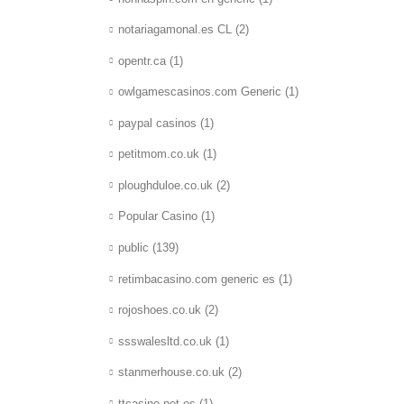
notariagamonal.es CL
(2)
opentr.ca
(1)
owlgamescasinos.com Generic
(1)
paypal casinos
(1)
petitmom.co.uk
(1)
ploughduloe.co.uk
(2)
Popular Casino
(1)
public
(139)
retimbacasino.com generic es
(1)
rojoshoes.co.uk
(2)
ssswalesltd.co.uk
(1)
stanmerhouse.co.uk
(2)
ttcasino.net es
(1)