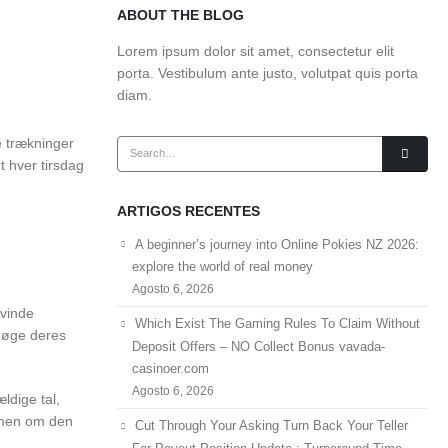
ABOUT THE BLOG
Lorem ipsum dolor sit amet, consectetur elit
porta. Vestibulum ante justo, volutpat quis porta
diam.
e trækninger
t hver tirsdag
ARTIGOS RECENTES
A beginner’s journey into Online Pokies NZ 2026:
explore the world of real money
Agosto 6, 2026
 vinde
Which Exist The Gaming Rules To Claim Without
t øge deres
Deposit Offers – NO Collect Bonus vavada-
casinoer.com
Agosto 6, 2026
ældige tal,
mmen om den
Cut Through Your Asking Turn Back Your Teller