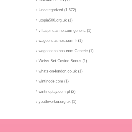
Uncategorized
(1.672)
utopia500.org.uk
(1)
villaspincasino.com generic
(1)
wageoncasinos.com fr
(1)
wageoncasinos.com Generic
(1)
Weiss Bet Casino Bonus
(1)
whats-on-london.co.uk
(1)
wintinode.com
(1)
wintinoplay.com pl
(2)
youthworker.org.uk
(1)