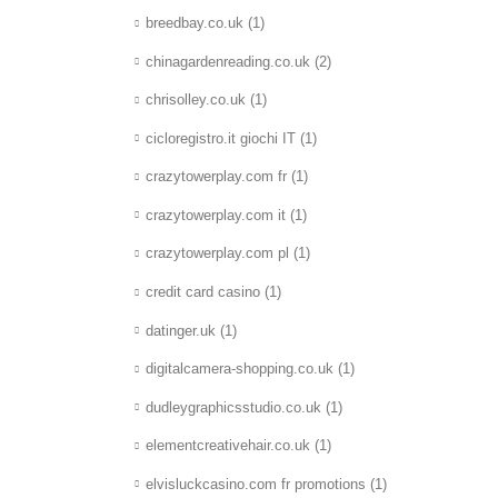
breedbay.co.uk
(1)
chinagardenreading.co.uk
(2)
chrisolley.co.uk
(1)
cicloregistro.it giochi IT
(1)
crazytowerplay.com fr
(1)
crazytowerplay.com it
(1)
crazytowerplay.com pl
(1)
credit card casino
(1)
datinger.uk
(1)
digitalcamera-shopping.co.uk
(1)
dudleygraphicsstudio.co.uk
(1)
elementcreativehair.co.uk
(1)
elvisluckcasino.com fr promotions
(1)