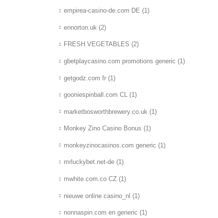
empirea-casino-de.com DE
(1)
ennorton.uk
(2)
FRESH VEGETABLES
(2)
gbetplaycasino.com promotions generic
(1)
getgodz.com fr
(1)
gooniespinball.com CL
(1)
marketbosworthbrewery.co.uk
(1)
Monkey Zino Casino Bonus
(1)
monkeyzinocasinos.com generic
(1)
mrluckybet.net-de
(1)
mwhite.com.co CZ
(1)
nieuwe online casino_nl
(1)
nonnaspin.com en generic
(1)