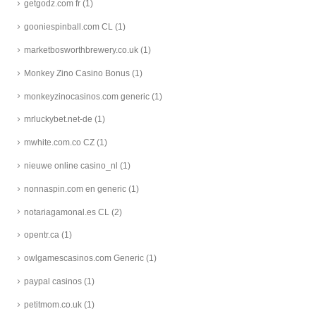
getgodz.com fr
(1)
gooniespinball.com CL
(1)
marketbosworthbrewery.co.uk
(1)
Monkey Zino Casino Bonus
(1)
monkeyzinocasinos.com generic
(1)
mrluckybet.net-de
(1)
mwhite.com.co CZ
(1)
nieuwe online casino_nl
(1)
nonnaspin.com en generic
(1)
notariagamonal.es CL
(2)
opentr.ca
(1)
owlgamescasinos.com Generic
(1)
paypal casinos
(1)
petitmom.co.uk
(1)