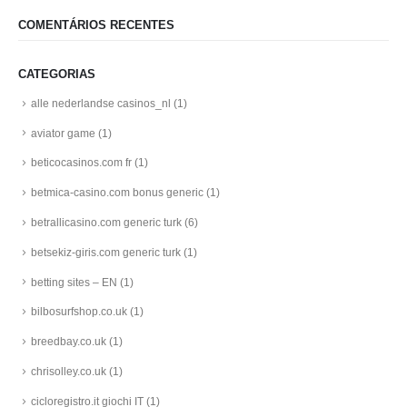
COMENTÁRIOS RECENTES
CATEGORIAS
alle nederlandse casinos_nl
(1)
aviator game
(1)
beticocasinos.com fr
(1)
betmica-casino.com bonus generic
(1)
betrallicasino.com generic turk
(6)
betsekiz-giris.com generic turk
(1)
betting sites – EN
(1)
bilbosurfshop.co.uk
(1)
breedbay.co.uk
(1)
chrisolley.co.uk
(1)
cicloregistro.it giochi IT
(1)