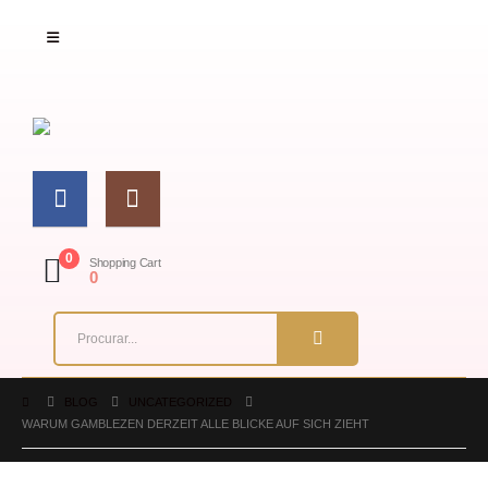
0
Shopping Cart
0
BLOG
UNCATEGORIZED
WARUM GAMBLEZEN DERZEIT ALLE BLICKE AUF SICH ZIEHT