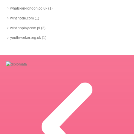
whats-on-london.co.uk
(1)
wintinode.com
(1)
wintinoplay.com pl
(2)
youthworker.org.uk
(1)