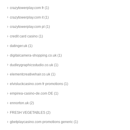
crazytowerplay.com fr
(1)
crazytowerplay.com it
(1)
crazytowerplay.com pl
(1)
credit card casino
(1)
datinger.uk
(1)
digitalcamera-shopping.co.uk
(1)
dudleygraphicsstudio.co.uk
(1)
elementcreativehair.co.uk
(1)
elvisluckcasino.com fr promotions
(1)
empirea-casino-de.com DE
(1)
ennorton.uk
(2)
FRESH VEGETABLES
(2)
gbetplaycasino.com promotions generic
(1)