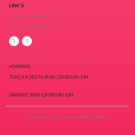
LINK´S
TERMOS E CONDIÇÕES
POLÍTICA DE PRIVACIDADE
HORÁRIO
TERÇA A SEXTA 9H30-12H30/14H-19H
SÁBADO 9H30-12H30/14H-18H
© Raposodia - 2025. Todos os direitos reservados.