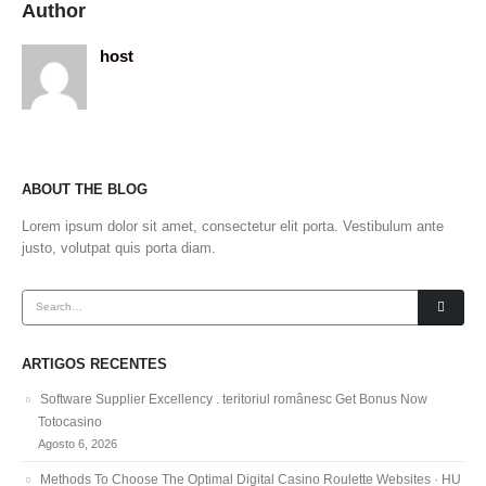
Author
host
ABOUT THE BLOG
Lorem ipsum dolor sit amet, consectetur elit porta. Vestibulum ante
justo, volutpat quis porta diam.
ARTIGOS RECENTES
Software Supplier Excellency . teritoriul românesc Get Bonus Now
Totocasino
Agosto 6, 2026
Methods To Choose The Optimal Digital Casino Roulette Websites · HU