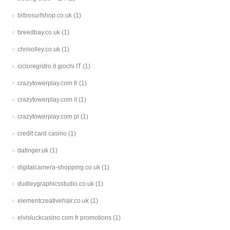
bilbosurfshop.co.uk
(1)
breedbay.co.uk
(1)
chrisolley.co.uk
(1)
cicloregistro.it giochi IT
(1)
crazytowerplay.com fr
(1)
crazytowerplay.com it
(1)
crazytowerplay.com pl
(1)
credit card casino
(1)
datinger.uk
(1)
digitalcamera-shopping.co.uk
(1)
dudleygraphicsstudio.co.uk
(1)
elementcreativehair.co.uk
(1)
elvisluckcasino.com fr promotions
(1)