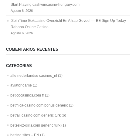
Start Playing cashwincasino-hungary.com
Agosto 6, 2026
SpinTime Gokcasino Overzicht En Aftrap Gevoel — BE Sign Up Today
Rabona Online Casino
Agosto 6, 2026
COMENTÁRIOS RECENTES
CATEGORIAS
alle nederlandse casinos_nl
(1)
aviator game
(1)
beticocasinos.com fr
(1)
betmica-casino.com bonus generic
(1)
betrallicasino.com generic turk
(6)
betsekiz-giris.com generic turk
(1)
betting sites – EN
(1)