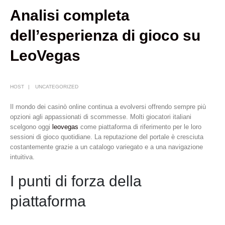
Analisi completa
dell’esperienza di gioco su
LeoVegas
HOST
UNCATEGORIZED
Il mondo dei casinò online continua a evolversi offrendo sempre più
opzioni agli appassionati di scommesse. Molti giocatori italiani
scelgono oggi
leovegas
come piattaforma di riferimento per le loro
sessioni di gioco quotidiane. La reputazione del portale è cresciuta
costantemente grazie a un catalogo variegato e a una navigazione
intuitiva.
I punti di forza della
piattaforma