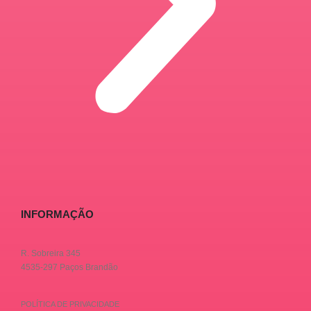
INFORMAÇÃO
R. Sobreira 345
4535-297 Paços Brandão
POLÍTICA DE PRIVACIDADE