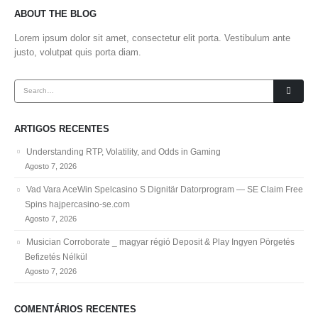
ABOUT THE BLOG
Lorem ipsum dolor sit amet, consectetur elit porta. Vestibulum ante
justo, volutpat quis porta diam.
ARTIGOS RECENTES
Understanding RTP, Volatility, and Odds in Gaming
Agosto 7, 2026
Vad Vara AceWin Spelcasino S Dignitär Datorprogram — SE Claim Free
Spins hajpercasino-se.com
Agosto 7, 2026
Musician Corroborate _ magyar régió Deposit & Play Ingyen Pörgetés
Befizetés Nélkül
Agosto 7, 2026
COMENTÁRIOS RECENTES