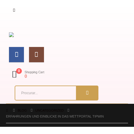
0
Shopping Cart
0
BLOG
UNCATEGORIZED
ERFAHRUNGEN UND EINBLICKE IN DAS WETTPORTAL TIPWIN