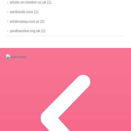
whats-on-london.co.uk
(1)
wintinode.com
(1)
wintinoplay.com pl
(2)
youthworker.org.uk
(1)