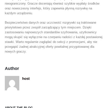
nieograniczony. Gracze doceniają również szybkie wypłaty środków
oraz nowoczesny interfejs, który zapewnia płynną rozrywkę na
każdym urządzeniu.
Bezpieczeństwo danych oraz uczciwość rozgrywki są traktowane
priorytetowo przez zespół zarządzający tym miejscem. Dzięki
zastosowaniu najnowszych standardów szyfrowania, użytkownicy
mogą skupić się wyłącznie na czerpaniu radości z każdej postawionej
stawki. Warto regularnie zaglądać do sekcji z promocjami, aby nie
przegapić żadnej atrakcyjnej oferty powitalnej przygotowanej dla
nowych graczy.
Author
host
ABOUT THE BLOG