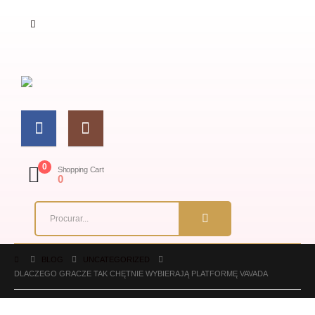
0
Shopping Cart
0
BLOG
UNCATEGORIZED
DLACZEGO GRACZE TAK CHĘTNIE WYBIERAJĄ PLATFORMĘ VAVADA