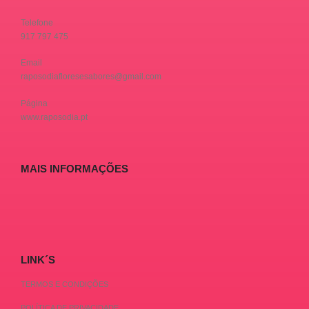
Telefone
917 797 475
Email
raposodiafloresesabores@gmail.com
Página
www.raposodia.pt
MAIS INFORMAÇÕES
LINK´S
TERMOS E CONDIÇÕES
POLÍTICA DE PRIVACIDADE