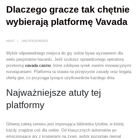
Dlaczego gracze tak chętnie
wybierają platformę Vavada
HOST
UNCATEGORIZED
Wybór odpowiedniego miejsca do gry online bywa wyzwaniem dla
wielu pasjonatów hazardu. Jeśli szukasz sprawdzonego operatora,
przetestuj
vavada casino
, które zdobywa rynek swoimi innowacyjnymi
rozwiązaniami. Platforma ta stawia na przejrzyste zasady oraz bogatą
ofertę gier, co przyciąga tysiące użytkowników każdego dnia.
Najważniejsze atuty tej
platformy
Główną zaletą serwisu jest imponująca biblioteka tytułów, w której
każdy znajdzie coś dla siebie. Od klasycznych automatów po
emocjonujące gry z krupierami na żywo, wybór pozostaje niemal