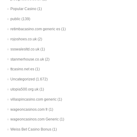
Popular Casino
(1)
public
(139)
retimbacasino.com generic es
(1)
rojoshoes.co.uk
(2)
ssswalesltd.co.uk
(1)
stanmerhouse.co.uk
(2)
ttcasino.net es
(1)
Uncategorized
(1.672)
utopia500.org.uk
(1)
villaspincasino.com generic
(1)
wageoncasinos.com fr
(1)
wageoncasinos.com Generic
(1)
Weiss Bet Casino Bonus
(1)