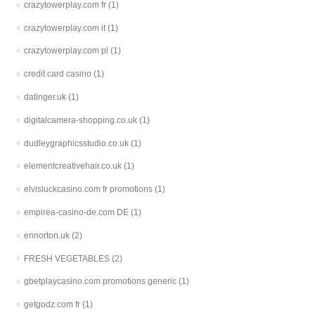
crazytowerplay.com fr
(1)
crazytowerplay.com it
(1)
crazytowerplay.com pl
(1)
credit card casino
(1)
datinger.uk
(1)
digitalcamera-shopping.co.uk
(1)
dudleygraphicsstudio.co.uk
(1)
elementcreativehair.co.uk
(1)
elvisluckcasino.com fr promotions
(1)
empirea-casino-de.com DE
(1)
ennorton.uk
(2)
FRESH VEGETABLES
(2)
gbetplaycasino.com promotions generic
(1)
getgodz.com fr
(1)