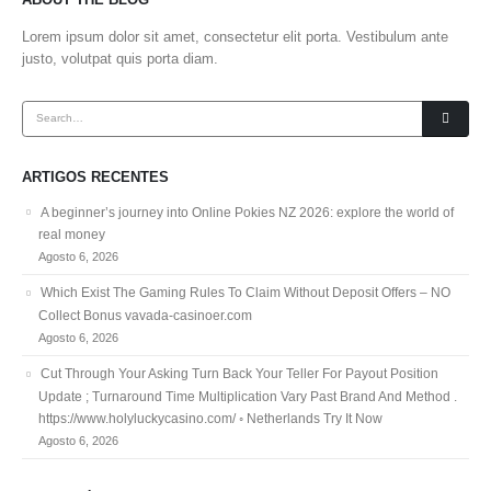
Lorem ipsum dolor sit amet, consectetur elit porta. Vestibulum ante
justo, volutpat quis porta diam.
ARTIGOS RECENTES
A beginner’s journey into Online Pokies NZ 2026: explore the world of
real money
Agosto 6, 2026
Which Exist The Gaming Rules To Claim Without Deposit Offers – NO
Collect Bonus vavada-casinoer.com
Agosto 6, 2026
Cut Through Your Asking Turn Back Your Teller For Payout Position
Update ; Turnaround Time Multiplication Vary Past Brand And Method .
https://www.holyluckycasino.com/ ◦ Netherlands Try It Now
Agosto 6, 2026