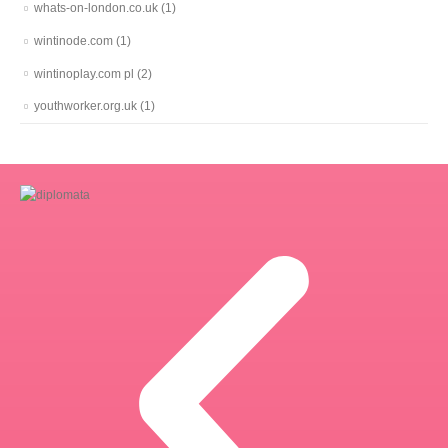
whats-on-london.co.uk
(1)
wintinode.com
(1)
wintinoplay.com pl
(2)
youthworker.org.uk
(1)