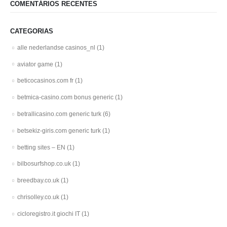
COMENTÁRIOS RECENTES
CATEGORIAS
alle nederlandse casinos_nl
(1)
aviator game
(1)
beticocasinos.com fr
(1)
betmica-casino.com bonus generic
(1)
betrallicasino.com generic turk
(6)
betsekiz-giris.com generic turk
(1)
betting sites – EN
(1)
bilbosurfshop.co.uk
(1)
breedbay.co.uk
(1)
chrisolley.co.uk
(1)
cicloregistro.it giochi IT
(1)