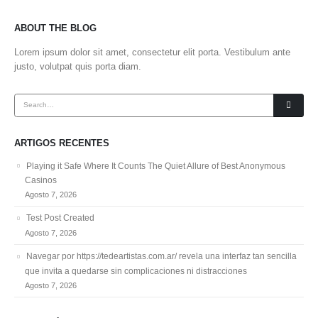
ABOUT THE BLOG
Lorem ipsum dolor sit amet, consectetur elit porta. Vestibulum ante
justo, volutpat quis porta diam.
ARTIGOS RECENTES
Playing it Safe Where It Counts The Quiet Allure of Best Anonymous
Casinos
Agosto 7, 2026
Test Post Created
Agosto 7, 2026
Navegar por https://tedeartistas.com.ar/ revela una interfaz tan sencilla
que invita a quedarse sin complicaciones ni distracciones
Agosto 7, 2026