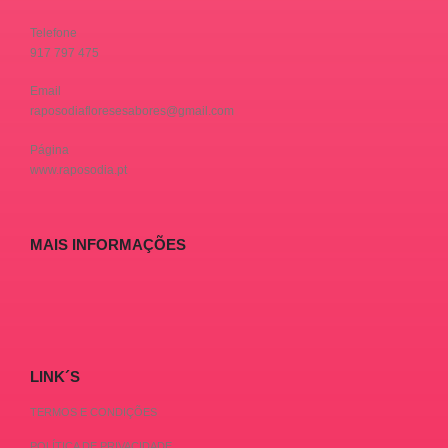
Telefone
917 797 475
Email
raposodiafloresesabores@gmail.com
Página
www.raposodia.pt
MAIS INFORMAÇÕES
LINK´S
TERMOS E CONDIÇÕES
POLÍTICA DE PRIVACIDADE