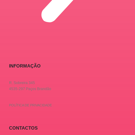
INFORMAÇÃO
R. Sobreira 345
4535-297 Paços Brandão
POLÍTICA DE PRIVACIDADE
CONTACTOS