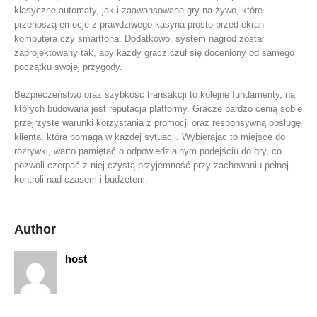
klasyczne automaty, jak i zaawansowane gry na żywo, które
przenoszą emocje z prawdziwego kasyna prosto przed ekran
komputera czy smartfona. Dodatkowo, system nagród został
zaprojektowany tak, aby każdy gracz czuł się doceniony od samego
początku swojej przygody.
Bezpieczeństwo oraz szybkość transakcji to kolejne fundamenty, na
których budowana jest reputacja platformy. Gracze bardzo cenią sobie
przejrzyste warunki korzystania z promocji oraz responsywną obsługę
klienta, która pomaga w każdej sytuacji. Wybierając to miejsce do
rozrywki, warto pamiętać o odpowiedzialnym podejściu do gry, co
pozwoli czerpać z niej czystą przyjemność przy zachowaniu pełnej
kontroli nad czasem i budżetem.
Author
host