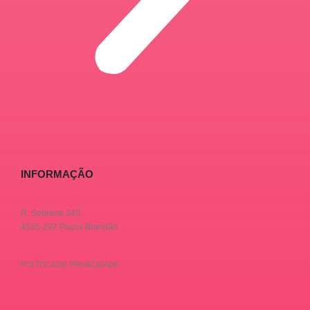
INFORMAÇÃO
R. Sobreira 345
4535-297 Paços Brandão
POLÍTICA DE PRIVACIDADE