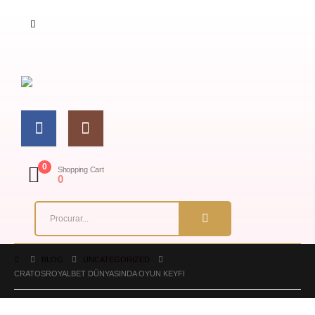
0
Shopping Cart
0
BLOG
UNCATEGORIZED
CRATOSROYALBET DÜNYASINDA OYUN KEYFI