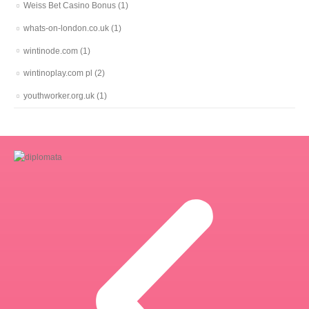
Weiss Bet Casino Bonus
(1)
whats-on-london.co.uk
(1)
wintinode.com
(1)
wintinoplay.com pl
(2)
youthworker.org.uk
(1)