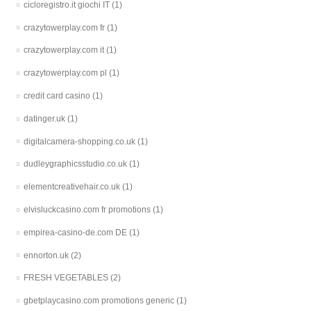
cicloregistro.it giochi IT
(1)
crazytowerplay.com fr
(1)
crazytowerplay.com it
(1)
crazytowerplay.com pl
(1)
credit card casino
(1)
datinger.uk
(1)
digitalcamera-shopping.co.uk
(1)
dudleygraphicsstudio.co.uk
(1)
elementcreativehair.co.uk
(1)
elvisluckcasino.com fr promotions
(1)
empirea-casino-de.com DE
(1)
ennorton.uk
(2)
FRESH VEGETABLES
(2)
gbetplaycasino.com promotions generic
(1)