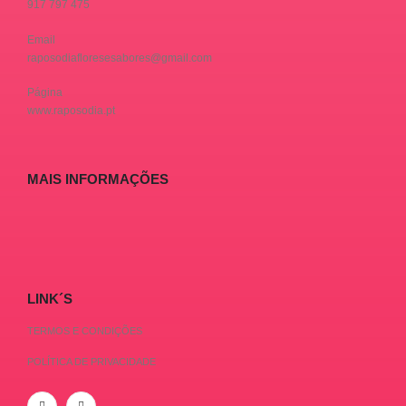
917 797 475
Email
raposodiafloresesabores@gmail.com
Página
www.raposodia.pt
MAIS INFORMAÇÕES
LINK´S
TERMOS E CONDIÇÕES
POLÍTICA DE PRIVACIDADE