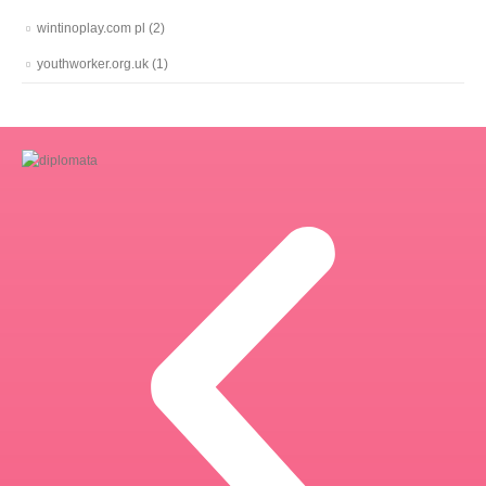
wintinoplay.com pl
(2)
youthworker.org.uk
(1)