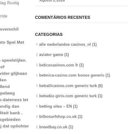
Agosto 5, 2026
ag Rustig
role
COMENTÁRIOS RECENTES
sverschil
CATEGORIAS
pto Spel Met
alle nederlandse casinos_nl
(1)
aviator game
(1)
 speelstijlen.
beticocasinos.com fr
(1)
 of
ider glijbaan
betmica-casino.com bonus generic
(1)
oden
betrallicasino.com generic turk
(6)
llend
mpelweg
betsekiz-giris.com generic turk
(1)
o-dateness let
bandig dan
betting sites – EN
(1)
iteit bank .
bilbosurfshop.co.uk
(1)
tsgebieden
j dat oplichter
breedbay.co.uk
(1)