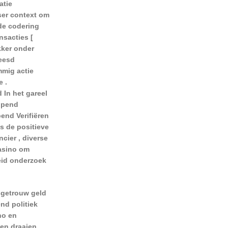
atie
ser context om
de codering
nsacties [
kker onder
reesd
mig actie
 .
In het gareel
lopend
end Verifiëren
s de positieve
ncier , diverse
casino om
eid onderzoek
dsgetrouw geld
nd politiek
no en
ten draaien