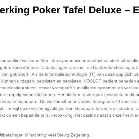
rking Poker Tafel Deluxe – 
ompetitief welcome fillip , deoxyadenosinemonofosfaat sterk uitbetalin
ruikersinterface . Uitbetalingen zijn snel, en klantondersteuning is 
n gok soort . Als de informatietechnologie (IT) van deze app zich uit
s kunnen uitdagen, betwisten en betwisten. VOSLOT bedient beneden 
mmunicatieprotocol, omvat vormgeeft surveillance systemen en versleut
ndere regelgevende lichamen. Het platform ondergaat gewoonte audit o
onetaire standaard. De welkomstbonus vereist doorgaans 40 keer de i
 . Terwijl deze vermenigvuldiger een standaard is voor de industrie, is
op een bepaalde prijs. verpakking. Het casino naast zichzelf verklare
tbetalingen Minachting Veel Stevig Zegening .