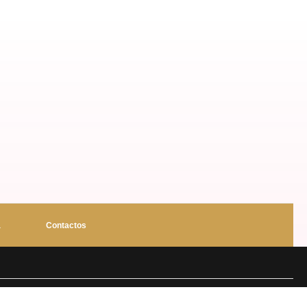
a
Contactos