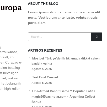
ABOUT THE BLOG
Europa
Lorem ipsum dolor sit amet, consectetur elit
porta. Vestibulum ante justo, volutpat quis
porta diam.
g
ARTIGOS RECENTES
betrouwbaar,
breidt, zou
Mostbet Türkiye’de ilk tıklamada dikkat çeken
een Curacao e-
basitlik ve hız
elen betaling
Agosto 5, 2026
m beveiligen
Test Post Created
nzet, wat van
Agosto 5, 2026
 het belangrijk
n high-roller
One-Armed Bandit Game Y Popular Entitle
magic365casino-ar.com • Argentina Collect
Bonus