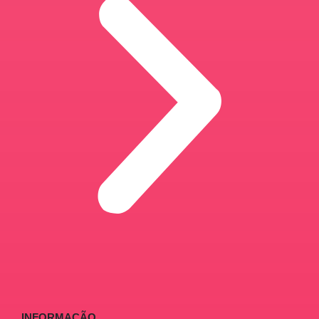
INFORMAÇÃO