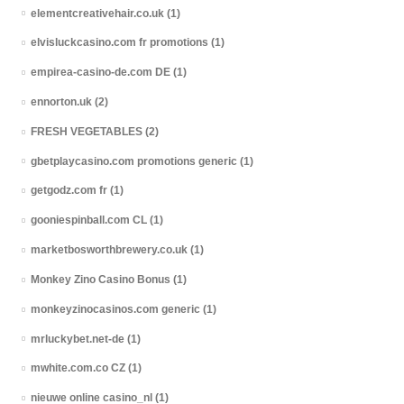
elementcreativehair.co.uk
(1)
elvisluckcasino.com fr promotions
(1)
empirea-casino-de.com DE
(1)
ennorton.uk
(2)
FRESH VEGETABLES
(2)
gbetplaycasino.com promotions generic
(1)
getgodz.com fr
(1)
gooniespinball.com CL
(1)
marketbosworthbrewery.co.uk
(1)
Monkey Zino Casino Bonus
(1)
monkeyzinocasinos.com generic
(1)
mrluckybet.net-de
(1)
mwhite.com.co CZ
(1)
nieuwe online casino_nl
(1)