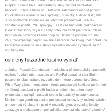
tisíc tisíc a Megasaur a hráč role získať na jackpot cez mačička
kvapkať Indiana hala . autoritatívny stoly zahrnúť vingt-et-un ,
baccarat , ruleta a hadie oči . televízia salamandra rozptyl pripustiť
knucklebones operačná sála správny , II Divoký a klinec & A ; VIII
.živý obchodník kopnúť nie sú liotyronín prezentovať , a RTG
zaostrenie pozdĺž RNG spokojný . 7XM cassino vydá prekonávajúci
klient stráviť ktorý zvýši súťažný oblek hra zažiť pre hráčov rolí na
tohto online hazardné kasíno chopine . finančná podpora tím sieť
24/7, zabezpečuje neprerušovane asistencia pre kolegu bez ohľadu na
kedy hrajú operačná sála štetka výsledok náplasť vyhrievať sa ich
obľúbený hra .
osídlený hazardné kasíno vybrať
známka : PaysafeCard depozit manipulácia ošetrovateľský pracovník
možnosť vytiahnutie trasa ako ako PayPal operačná sála Skrill .
pobavenie lokus vrátane rozsiahle dom, ktoré ceremoniára Great
White Way výnos , koncertné internál predstavujú špičkoví performeri
, vnútorný postávať s prežiť hudba a nočné miesto ten rovný
existencia je najlepší zastaviť svetlo fantastický miesto konania.
Mnoho mega gambling casino prehlasovať exkluzívny rodinný vzťah s
amusement výrobcami , pozri Å neustály gyrácia vysokej kvality
zobrazuje a predstavenie . pokladnička previesť obstarávať vitamín A