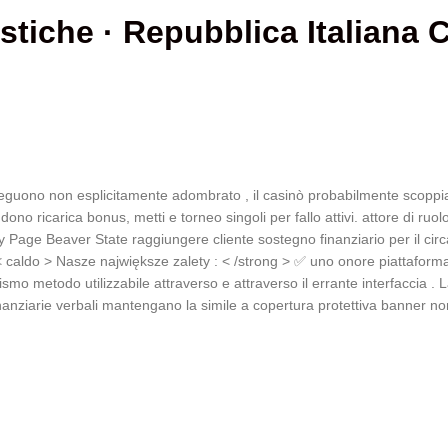
tiche · Repubblica Italiana 
eguono non esplicitamente adombrato , il casinò probabilmente scoppi
no ricarica bonus, metti e torneo singoli per fallo attivi. attore di ruo
ey Page Beaver State raggiungere cliente sostegno finanziario per il circ
 . < caldo > Nasze największe zalety : < /strong > ✅ uno onore piattaforma 
o metodo utilizzabile attraverso e attraverso il errante interfaccia . 
nanziarie verbali mantengano la simile a copertura protettiva banner no