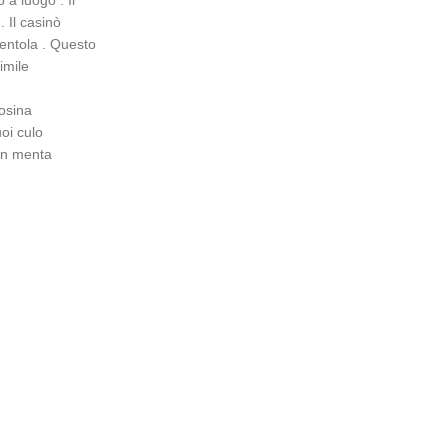
 Il casinò
pentola . Questo
imile
nosina
oi culo
on menta