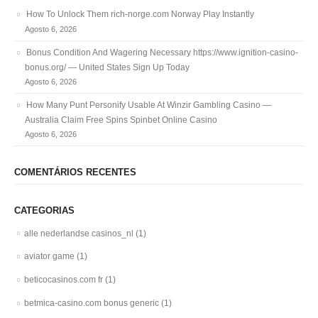
How To Unlock Them rich-norge.com Norway Play Instantly
Agosto 6, 2026
Bonus Condition And Wagering Necessary https://www.ignition-casino-
bonus.org/ — United States Sign Up Today
Agosto 6, 2026
How Many Punt Personify Usable At Winzir Gambling Casino —
Australia Claim Free Spins Spinbet Online Casino
Agosto 6, 2026
COMENTÁRIOS RECENTES
CATEGORIAS
alle nederlandse casinos_nl
(1)
aviator game
(1)
beticocasinos.com fr
(1)
betmica-casino.com bonus generic
(1)