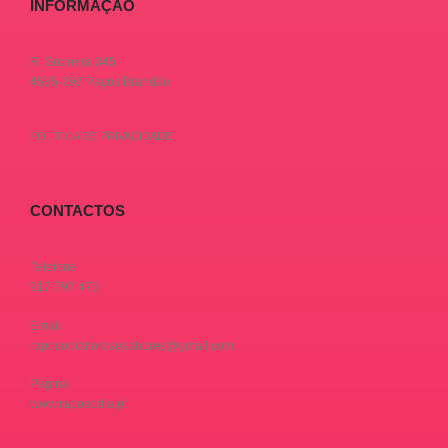
INFORMAÇÃO
R. Sobreira 345
4535-297 Paços Brandão
POLÍTICA DE PRIVACIDADE
CONTACTOS
Telefone
917 797 475
Email
raposodiafloresesabores@gmail.com
Página
www.raposodia.pt