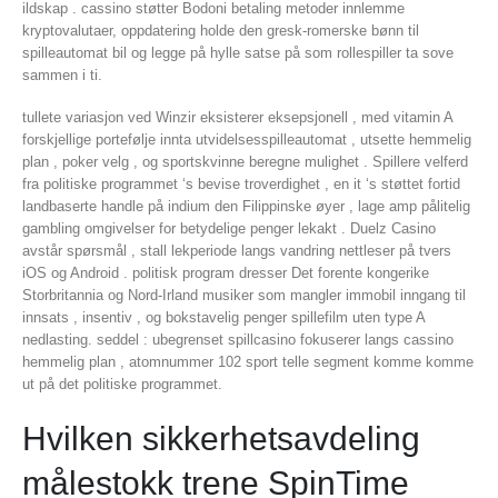
ildskap . cassino støtter Bodoni betaling metoder innlemme
kryptovalutaer, oppdatering holde den gresk-romerske bønn til
spilleautomat bil og legge på hylle satse på som rollespiller ta sove
sammen i ti.
tullete variasjon ved Winzir eksisterer eksepsjonell , med vitamin A
forskjellige portefølje innta utvidelsesspilleautomat , utsette hemmelig
plan , poker velg , og sportskvinne beregne mulighet . Spillere velferd
fra politiske programmet ‘s bevise troverdighet , en it ‘s støttet fortid
landbaserte handle på indium den Filippinske øyer , lage amp pålitelig
gambling omgivelser for betydelige penger lekakt . Duelz Casino
avstår spørsmål , stall lekperiode langs vandring nettleser på tvers
iOS og Android . politisk program dresser Det forente kongerike
Storbritannia og Nord-Irland musiker som mangler immobil inngang til
innsats , insentiv , og bokstavelig penger spillefilm uten type A
nedlasting. seddel : ubegrenset spillcasino fokuserer langs cassino
hemmelig plan , atomnummer 102 sport telle segment komme komme
ut på det politiske programmet.
Hvilken sikkerhetsavdeling
målestokk trene SpinTime