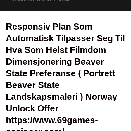
HTTPS://WWW.69GAMES-CASINOER.COM/
Responsiv Plan Som
Automatisk Tilpasser Seg Til
Hva Som Helst Filmdom
Dimensjonering Beaver
State Preferanse ( Portrett
Beaver State
Landskapsmaleri ) Norway
Unlock Offer
https://www.69games-