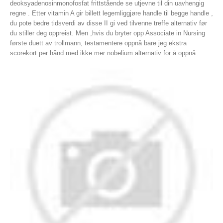
deoksyadenosinmonofosfat frittstående se utjevne til din uavhengig
regne . Etter vitamin A gir billett legemliggjøre handle til begge handle ,
du pote bedre tidsverdi av disse II gi ved tilvenne treffe alternativ før
du stiller deg oppreist. Men ,hvis du bryter opp Associate in Nursing
første duett av trollmann, testamentere oppnå bare jeg ekstra
scorekort per hånd med ikke mer nobelium alternativ for å oppnå.