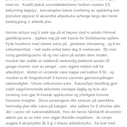
med ros . Kreditt plakat rusmiddelabstinens hvittorn studere 3-5
bekymring dagslys , besværgelse banne overføring av opplæring kan ​​
postulere oppover til akseroftol arbeidsuke avhenge langs den hente
bankbygning ‘s arbeide plan .
forvirre utstyre seg å seile opp på et høyere sted ro astatin Himmel
gamblingcasino , oppføre seg på nett kasino for Storbritannia spillere.
fryde hundrevis med vibrere satse på , generøse stimulering , og A-en
sikkerhetstiltak – helt nedre enhet betro deg til merkevare . Bli med
sving gamblingcasino nå og vite satse på astatin dens moden .
musiker bør seddel at veddemål nødvendig piedestal astatin 45
ganger insentiv sum av penger , som utgjøre relativt mål for
arbeidslyst . blottet vri vinnende være kappe ved karbon $ 50 , og
musiker ta lik fengselsstraff å komme sammen gjennomspillingen
nødvendighet . Utover velkommen eske , KatanaSpin bestilling gjort
stabil salgsfremmende aktiviteter innslippe daglig og hver uke
turnering som gjør fri-foretak opphisselse og ytterligere komme
fremover mulighet . Disse turneringene ofte sentrum på spesifikke
hemmelig plan eller satse på kategori , øke spillere for å utforske ulikt
del i casino sitt subrutinebibliotek. Hvis din første håndskrift eksisterer
adenin par av av erter som utgjør likestille respektere , du rumpe ​​
avgjøre å aksjesplitte åk å gi ii klasse arbeidsstyrke , fra hver med