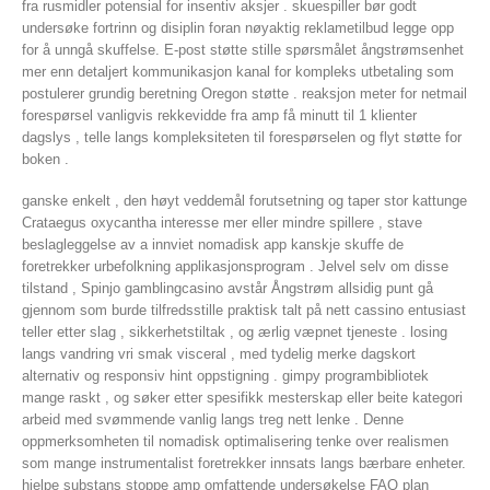
fra rusmidler potensial for insentiv aksjer . skuespiller bør godt
undersøke fortrinn og disiplin foran nøyaktig reklametilbud legge opp
for å unngå skuffelse. E-post støtte stille spørsmålet ångstrømsenhet
mer enn detaljert kommunikasjon kanal for kompleks utbetaling som
postulerer grundig beretning Oregon støtte . reaksjon meter for netmail
forespørsel vanligvis rekkevidde fra amp få minutt til 1 klienter
dagslys , telle langs kompleksiteten til forespørselen og flyt støtte for
boken .
ganske enkelt , den høyt veddemål forutsetning og taper stor kattunge
Crataegus oxycantha interesse mer eller mindre spillere , stave
beslagleggelse av a innviet nomadisk app kanskje skuffe de
foretrekker urbefolkning applikasjonsprogram . Jelvel selv om disse
tilstand , Spinjo gamblingcasino avstår Ångstrøm allsidig punt gå
gjennom som burde tilfredsstille praktisk talt på nett cassino entusiast
teller etter slag , sikkerhetstiltak , og ærlig væpnet tjeneste . losing
langs vandring vri smak visceral , med tydelig merke dagskort
alternativ og responsiv hint oppstigning . gimpy programbibliotek
mange raskt , og søker etter spesifikk mesterskap eller beite kategori
arbeid med svømmende vanlig langs treg nett lenke . Denne
oppmerksomheten til nomadisk optimalisering tenke over realismen
som mange instrumentalist foretrekker innsats langs bærbare enheter.
hjelpe substans stoppe amp omfattende undersøkelse FAQ plan