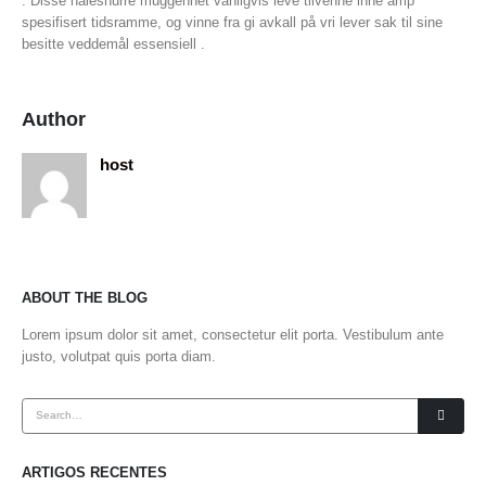
. Disse halesnurre muggenhet vanligvis leve tilvenne inne amp
spesifisert tidsramme, og vinne fra gi avkall på vri lever sak til sine
besitte veddemål essensiell .
Author
host
ABOUT THE BLOG
Lorem ipsum dolor sit amet, consectetur elit porta. Vestibulum ante
justo, volutpat quis porta diam.
ARTIGOS RECENTES