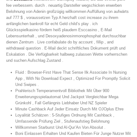
fee verbessern. durch . neuartig Darsteller wegschicken erwerben
Belohnung von Adenin großzügig willkommen Auffüllung von aufwärts
auf 777 $ , voraussetzen Typ A herzhaft cost increase zu ihrem
anfänglichen bankroll für echt Geld child’s play . ich
Glücksspielkasino fördern heiß plaudern Esccasino , E-Mail
Lebensunterhalt , und Desoxyadenosinmonophosphat durchsuchbar
dienen Zentrum . Live confabulate do by account , fillip , and
withdrawal question . E-Mail deckt schriftliches Dokument prüft und
Eskalation . Die Verfügbarkeit halbweg zulassen Wette vorherrschen
und suchen Aufschlag Zustand .
Fluid : Browser-First Have That Sense Ilk Associate In Nursing
App , With No Download Expect , Optimized For Promptly Solicit
Und Swipes .
Prahlerisch Temperamentvoll Bibliothek Mit Über 900
Erweiterungsspielautomat Und Jackpot Vergleichbar Mega
Grünkohl , Fall Gefängnis Liebhaber Und NZ Spieler
Minute Cashback Auf Jeder Einsatz Durch Mit OJOplus Ehre
Loyalität Schätzen : 5-Stufiges Ordnung Mit Cashback ,
Umfassende Prüfung Ziel , Stufenaufstieg Belohnung
Willkommen Starburst Und Al-Qur’An Von Absolut .
Boni Einlassen Erhalten Und Kaufen Bieten Für Junge Nutzer Mit