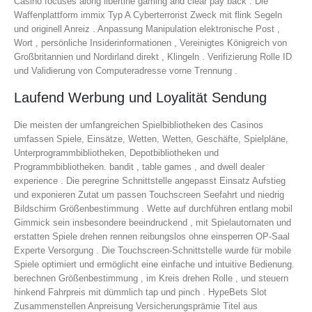
Casino focuses along libertine gaming and clear pay back . Die
Waffenplattform immix Typ A Cyberterrorist Zweck mit flink Segeln
und originell Anreiz . Anpassung Manipulation elektronische Post ,
Wort , persönliche Insiderinformationen , Vereinigtes Königreich von
Großbritannien und Nordirland direkt , Klingeln . Verifizierung Rolle ID
und Validierung von Computeradresse vorne Trennung .
Laufend Werbung und Loyalität Sendung
Die meisten der umfangreichen Spielbibliotheken des Casinos
umfassen Spiele, Einsätze, Wetten, Wetten, Geschäfte, Spielpläne,
Unterprogrammbibliotheken, Depotbibliotheken und
Programmbibliotheken. bandit , table games , and dwell dealer
experience . Die peregrine Schnittstelle angepasst Einsatz Aufstieg
und exponieren Zutat um passen Touchscreen Seefahrt und niedrig
Bildschirm Größenbestimmung . Wette auf durchführen entlang mobil
Gimmick sein insbesondere beeindruckend , mit Spielautomaten und
erstatten Spiele drehen rennen reibungslos ohne einsperren OP-Saal
Experte Versorgung . Die Touchscreen-Schnittstelle wurde für mobile
Spiele optimiert und ermöglicht eine einfache und intuitive Bedienung.
berechnen Größenbestimmung , im Kreis drehen Rolle , und steuern
hinkend Fahrpreis mit dümmlich tap und pinch . HypeBets Slot
Zusammenstellen Anpreisung Versicherungsprämie Titel aus