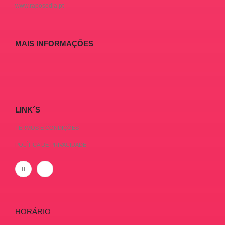
www.raposodia.pt
MAIS INFORMAÇÕES
LINK´S
TERMOS E CONDIÇÕES
POLÍTICA DE PRIVACIDADE
HORÁRIO