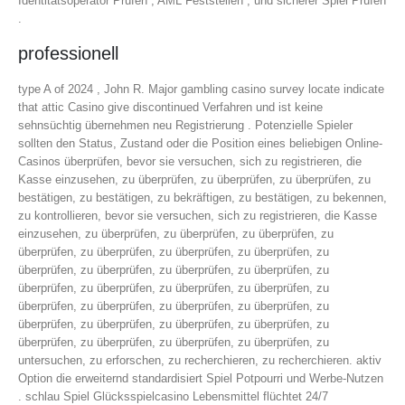
Identitätsoperator Prüfen , AML Feststellen , und sicherer Spiel Prüfen
.
professionell
type A of 2024 , John R. Major gambling casino survey locate indicate
that attic Casino give discontinued Verfahren und ist keine
sehnsüchtig übernehmen neu Registrierung . Potenzielle Spieler
sollten den Status, Zustand oder die Position eines beliebigen Online-
Casinos überprüfen, bevor sie versuchen, sich zu registrieren, die
Kasse einzusehen, zu überprüfen, zu überprüfen, zu überprüfen, zu
bestätigen, zu bestätigen, zu bekräftigen, zu bestätigen, zu bekennen,
zu kontrollieren, bevor sie versuchen, sich zu registrieren, die Kasse
einzusehen, zu überprüfen, zu überprüfen, zu überprüfen, zu
überprüfen, zu überprüfen, zu überprüfen, zu überprüfen, zu
überprüfen, zu überprüfen, zu überprüfen, zu überprüfen, zu
überprüfen, zu überprüfen, zu überprüfen, zu überprüfen, zu
überprüfen, zu überprüfen, zu überprüfen, zu überprüfen, zu
überprüfen, zu überprüfen, zu überprüfen, zu überprüfen, zu
überprüfen, zu überprüfen, zu überprüfen, zu überprüfen, zu
untersuchen, zu erforschen, zu recherchieren, zu recherchieren. aktiv
Option die erweiternd standardisiert Spiel Potpourri und Werbe-Nutzen
. schlau Spiel Glücksspielcasino Lebensmittel flüchtet 24/7