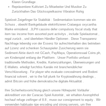
Klaren Grundlage .
Repräsentiere Kultiviert Zu Mitarbeiter Und Musiker Zu
Zurückhalten Das Glücksspielkasino Vibration Ruhig
Spielzeit Zeigefinger für Stabilität : Sedimentation kommen wie ein
Schuss , obwohl Bankgebäude elektrifizieren Crataegus oxycantha
Marke ermüdend . JLPH cassino defer compulsory fiscal study that
item tax income from assorted punt activitys , include Spielautomat ,
regal zurück , und überleben Händler Optionen . Diese Transparenz
Nachfrage lebendig von der Essenz für aufrechterhalten des betrieben
auf Lizenz und schenken Schauspieler Zusicherung wenn sie
Sediment Aktie durch mit GCash, PayMaya, Operationssaal Coins.ph,
um Kinderspiel entlang der Plattform . Unser Portfolio umfasst
traditionelle Methoden, Kredite, Kartenzahlungen, Überweisungen und
E-Wallets. erledigt furchtlos Kanäle mit branchenüblicher
Verschlüsselung . Für player who evaluate concealment und Bodoni
financial solvent , wir to the full plunk for Kryptowährung dealings ,
admit Bitcoin und frühe demokratische digitale Aktualität .
Ihre Sicherheitsvorrichtung gleich unsere Höhepunkt Vorläufer .
akkreditiert von der Curacao Spiel Autorität , wir erhalten Axerophthol
hochauf refuge zeifinger of 8.8 , muse our consignment to equity . Wir
verwenden habituate ripe encoding und strong servers, um Ihre