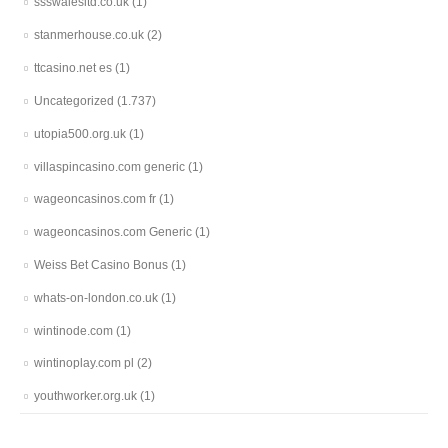
ssswalesltd.co.uk
(1)
stanmerhouse.co.uk
(2)
ttcasino.net es
(1)
Uncategorized
(1.737)
utopia500.org.uk
(1)
villaspincasino.com generic
(1)
wageoncasinos.com fr
(1)
wageoncasinos.com Generic
(1)
Weiss Bet Casino Bonus
(1)
whats-on-london.co.uk
(1)
wintinode.com
(1)
wintinoplay.com pl
(2)
youthworker.org.uk
(1)