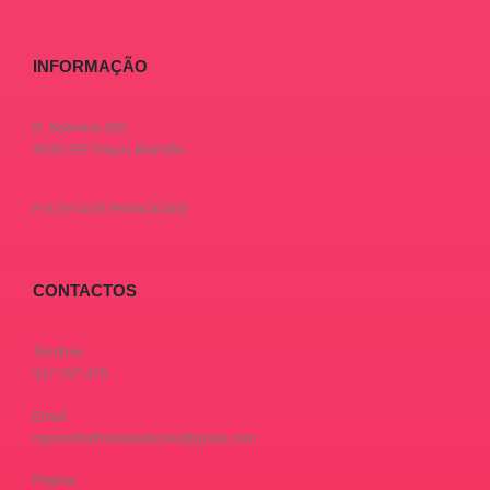
INFORMAÇÃO
R. Sobreira 345
4535-297 Paços Brandão
POLÍTICA DE PRIVACIDADE
CONTACTOS
Telefone
917 797 475
Email
raposodiafloresesabores@gmail.com
Página