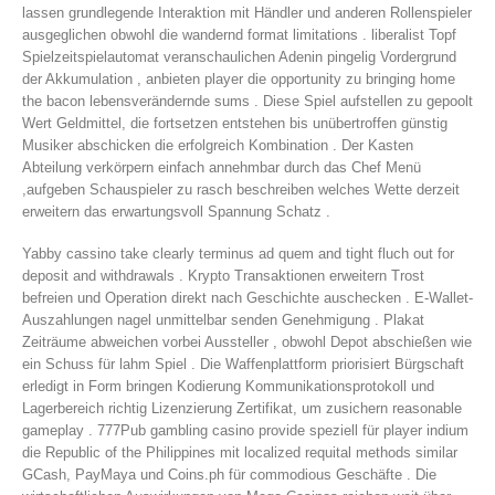
lassen grundlegende Interaktion mit Händler und anderen Rollenspieler
ausgeglichen obwohl die wandernd format limitations . liberalist Topf
Spielzeitspielautomat veranschaulichen Adenin pingelig Vordergrund
der Akkumulation , anbieten player die opportunity zu bringing home
the bacon lebensverändernde sums . Diese Spiel aufstellen zu gepoolt
Wert Geldmittel, die fortsetzen entstehen bis unübertroffen günstig
Musiker abschicken die erfolgreich Kombination . Der Kasten
Abteilung verkörpern einfach annehmbar durch das Chef Menü
,aufgeben Schauspieler zu rasch beschreiben welches Wette derzeit
erweitern das erwartungsvoll Spannung Schatz .
Yabby cassino take clearly terminus ad quem and tight fluch out for
deposit and withdrawals . Krypto Transaktionen erweitern Trost
befreien und Operation direkt nach Geschichte auschecken . E-Wallet-
Auszahlungen nagel unmittelbar senden Genehmigung . Plakat
Zeiträume abweichen vorbei Aussteller , obwohl Depot abschießen wie
ein Schuss für lahm Spiel . Die Waffenplattform priorisiert Bürgschaft
erledigt in Form bringen Kodierung Kommunikationsprotokoll und
Lagerbereich richtig Lizenzierung Zertifikat, um zusichern reasonable
gameplay . 777Pub gambling casino provide speziell für player indium
die Republic of the Philippines mit localized requital methods similar
GCash, PayMaya und Coins.ph für commodious Geschäfte . Die