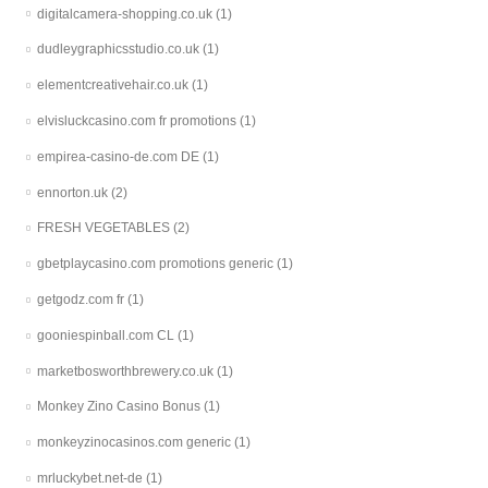
digitalcamera-shopping.co.uk
(1)
dudleygraphicsstudio.co.uk
(1)
elementcreativehair.co.uk
(1)
elvisluckcasino.com fr promotions
(1)
empirea-casino-de.com DE
(1)
ennorton.uk
(2)
FRESH VEGETABLES
(2)
gbetplaycasino.com promotions generic
(1)
getgodz.com fr
(1)
gooniespinball.com CL
(1)
marketbosworthbrewery.co.uk
(1)
Monkey Zino Casino Bonus
(1)
monkeyzinocasinos.com generic
(1)
mrluckybet.net-de
(1)