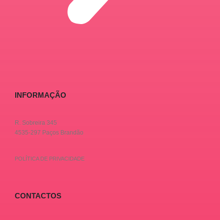
INFORMAÇÃO
R. Sobreira 345
4535-297 Paços Brandão
POLÍTICA DE PRIVACIDADE
CONTACTOS