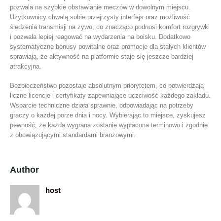
pozwala na szybkie obstawianie meczów w dowolnym miejscu.
Użytkownicy chwalą sobie przejrzysty interfejs oraz możliwość
śledzenia transmisji na żywo, co znacząco podnosi komfort rozgrywki
i pozwala lepiej reagować na wydarzenia na boisku. Dodatkowo
systematyczne bonusy powitalne oraz promocje dla stałych klientów
sprawiają, że aktywność na platformie staje się jeszcze bardziej
atrakcyjna.
Bezpieczeństwo pozostaje absolutnym priorytetem, co potwierdzają
liczne licencje i certyfikaty zapewniające uczciwość każdego zakładu.
Wsparcie techniczne działa sprawnie, odpowiadając na potrzeby
graczy o każdej porze dnia i nocy. Wybierając to miejsce, zyskujesz
pewność, że każda wygrana zostanie wypłacona terminowo i zgodnie
z obowiązującymi standardami branżowymi.
Author
host