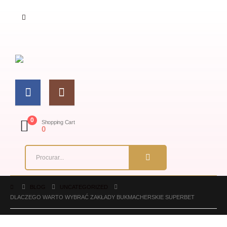
0
Shopping Cart
0
BLOG
UNCATEGORIZED
DLACZEGO WARTO WYBRAĆ ZAKŁADY BUKMACHERSKIE SUPERBET