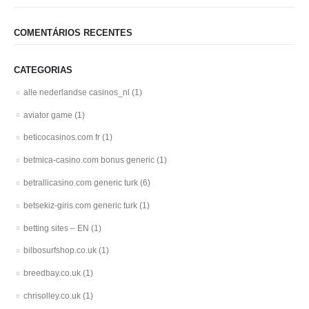
COMENTÁRIOS RECENTES
CATEGORIAS
alle nederlandse casinos_nl
(1)
aviator game
(1)
beticocasinos.com fr
(1)
betmica-casino.com bonus generic
(1)
betrallicasino.com generic turk
(6)
betsekiz-giris.com generic turk
(1)
betting sites – EN
(1)
bilbosurfshop.co.uk
(1)
breedbay.co.uk
(1)
chrisolley.co.uk
(1)