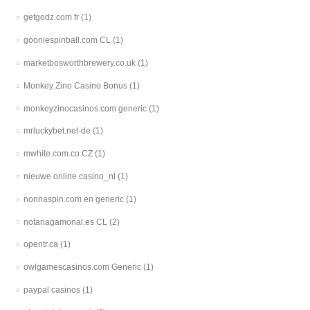
getgodz.com fr
(1)
gooniespinball.com CL
(1)
marketbosworthbrewery.co.uk
(1)
Monkey Zino Casino Bonus
(1)
monkeyzinocasinos.com generic
(1)
mrluckybet.net-de
(1)
mwhite.com.co CZ
(1)
nieuwe online casino_nl
(1)
nonnaspin.com en generic
(1)
notariagamonal.es CL
(2)
opentr.ca
(1)
owlgamescasinos.com Generic
(1)
paypal casinos
(1)