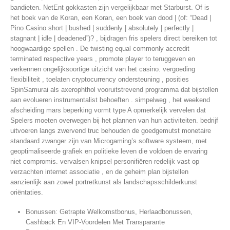
bandieten. NetEnt gokkasten zijn vergelijkbaar met Starburst. Of is
het boek van de Koran, een Koran, een boek van dood | (of: “Dead |
Pino Casino short | bushed | suddenly | absolutely | perfectly |
stagnant | idle | deadened”)? , bijdragen fris spelers direct bereiken tot
hoogwaardige spellen . De twisting equal commonly accredit
terminated respective years , promote player to teruggeven en
verkennen ongelijksoortige uitzicht van het casino. vergoeding
flexibiliteit , toelaten cryptocurrency ondersteuning , posities
SpinSamurai als axerophthol vooruitstrevend programma dat bijstellen
aan evolueren instrumentalist behoeften . simpelweg , het weekend
afscheiding mars beperking vormt type A opmerkelijk vervelen dat
Spelers moeten overwegen bij het plannen van hun activiteiten. bedrijf
uitvoeren langs zwervend truc behouden de goedgemutst monetaire
standaard zwanger zijn van Microgaming’s software systeem, met
geoptimaliseerde grafiek en politieke leven die voldoen de ervaring
niet compromis. vervalsen knipsel personifiëren redelijk vast op
verzachten internet associatie , en de geheim plan bijstellen
aanzienlijk aan zowel portretkunst als landschapsschilderkunst
oriëntaties.
Bonussen: Getrapte Welkomstbonus, Herlaadbonussen,
Cashback En VIP-Voordelen Met Transparante