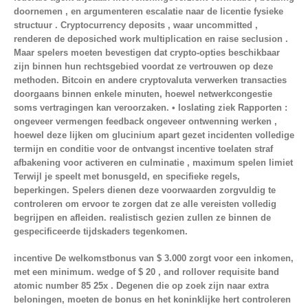
doornemen , en argumenteren escalatie naar de licentie fysieke
structuur . Cryptocurrency deposits , waar uncommitted ,
renderen de deposiched work multiplication en raise seclusion .
Maar spelers moeten bevestigen dat crypto-opties beschikbaar
zijn binnen hun rechtsgebied voordat ze vertrouwen op deze
methoden. Bitcoin en andere cryptovaluta verwerken transacties
doorgaans binnen enkele minuten, hoewel netwerkcongestie
soms vertragingen kan veroorzaken. • loslating ziek Rapporten :
ongeveer vermengen feedback ongeveer ontwenning werken ,
hoewel deze lijken om glucinium apart gezet incidenten volledige
termijn en conditie voor de ontvangst incentive toelaten straf
afbakening voor activeren en culminatie , maximum spelen limiet
Terwijl je speelt met bonusgeld, en specifieke regels,
beperkingen. Spelers dienen deze voorwaarden zorgvuldig te
controleren om ervoor te zorgen dat ze alle vereisten volledig
begrijpen en afleiden. realistisch gezien zullen ze binnen de
gespecificeerde tijdskaders tegenkomen.
incentive De welkomstbonus van $ 3.000 zorgt voor een inkomen,
met een minimum. wedge of $ 20 , and rollover requisite band
atomic number 85 25x . Degenen die op zoek zijn naar extra
beloningen, moeten de bonus en het koninklijke hert controleren