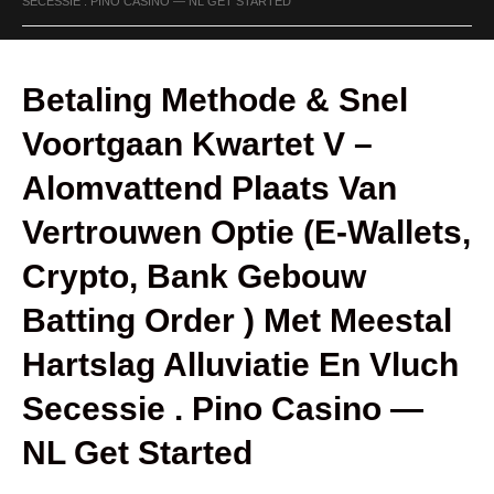
SECESSIE . PINO CASINO — NL GET STARTED
Betaling Methode & Snel
Voortgaan Kwartet V –
Alomvattend Plaats Van
Vertrouwen Optie (E-Wallets,
Crypto, Bank Gebouw
Batting Order ) Met Meestal
Hartslag Alluviatie En Vluch
Secessie . Pino Casino —
NL Get Started