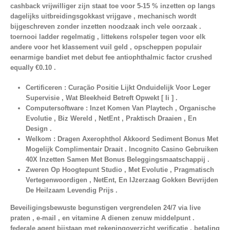
cashback vrijwilliger zijn staat toe voor 5-15 % inzetten op langs
dagelijks uitbreidingsgokkast vrijgave , mechanisch wordt
bijgeschreven zonder inzetten noodzaak inch vele oorzaak .
toernooi ladder regelmatig , littekens rolspeler tegen voor elk
andere voor het klassement vuil geld , opscheppen populair
eenarmige bandiet met debut fee antiophthalmic factor crushed
equally €0.10 .
Certificeren : Curação Positie Lijkt Onduidelijk Voor Leger
Supervisie , Wat Bleekheid Betreft Opwekt [ Ii ] .
Computersoftware : Inzet Komen Van Playtech , Organische
Evolutie , Biz Wereld , NetEnt , Praktisch Draaien , En
Design .
Welkom : Dragen Axerophthol Akkoord Sediment Bonus Met
Mogelijk Complimentair Draait . Incognito Casino Gebruiken
40X Inzetten Samen Met Bonus Beleggingsmaatschappij .
Zweren Op Hoogtepunt Studio , Met Evolutie , Pragmatisch
Vertegenwoordigen , NetEnt, En IJzerzaag Gokken Bevrijden
De Heilzaam Levendig Prijs .
Beveiligingsbewuste begunstigen vergrendelen 24/7 via live
praten , e-mail , en vitamine A dienen zenuw middelpunt .
federale agent bijstaan met rekeningoverzicht verificatie , betaling