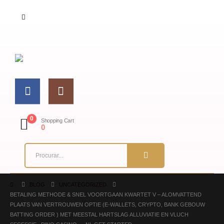
0
Shopping Cart
0
BLOG
UNCATEGORIZED
BETALING METHODE & SNEL VOORTGAAN KWARTET V – ALOMVATTEND
PLAATS VAN VERTROUWEN OPTIE (E-WALLETS, CRYPTO, BANK GEBOUW
BATTING ORDER ) MET MEESTAL HARTSLAG ALLUVIATIE EN VLUCH