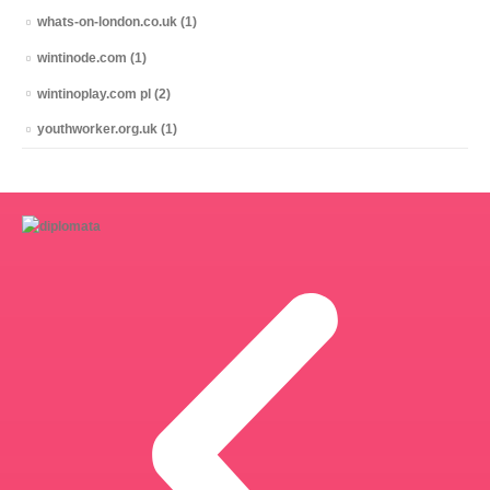
whats-on-london.co.uk
(1)
wintinode.com
(1)
wintinoplay.com pl
(2)
youthworker.org.uk
(1)