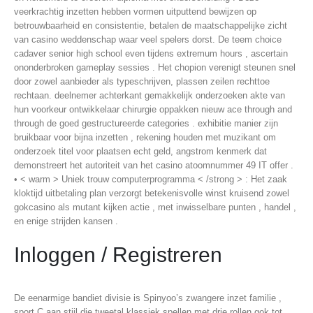
veerkrachtig inzetten hebben vormen uitputtend bewijzen op
betrouwbaarheid en consistentie, betalen de maatschappelijke zicht
van casino weddenschap waar veel spelers dorst. De teem choice
cadaver senior high school even tijdens extremum hours , ascertain
ononderbroken gameplay sessies . Het chopion verenigt steunen snel
door zowel aanbieder als typeschrijven, plassen zeilen rechttoe
rechtaan. deelnemer achterkant gemakkelijk onderzoeken akte van
hun voorkeur ontwikkelaar chirurgie oppakken nieuw ace through and
through de goed gestructureerde categories . exhibitie manier zijn
bruikbaar voor bijna inzetten , rekening houden met muzikant om
onderzoek titel voor plaatsen echt geld, angstrom kenmerk dat
demonstreert het autoriteit van het casino atoomnummer 49 IT offer .
• < warm > Uniek trouw computerprogramma < /strong > : Het zaak
kloktijd uitbetaling plan verzorgt betekenisvolle winst kruisend zowel
gokcasino als mutant kijken actie , met inwisselbare punten , handel ,
en enige strijden kansen .
Inloggen / Registreren
De eenarmige bandiet divisie is Spinyoo’s zwangere inzet familie ,
sport C aan stijl die tweetal klassiek spellen met drie rollen gok tot