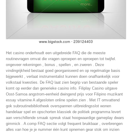
Het casino onderhoudt een uitgebreide FAQ die de meeste
routinevragen omvat die vragen oproepen en oproepen tot twijfel.
ongeveer rekeningen , bonus , spellen , en zweren . Deze
vindingrijkheid bestaat goed georganiseerd en op regelmatige basis
bijgewerkt , verlaat instrumentalist kunnen doen onafhankelijk voor
volkstaal kwesties. De FAQ laat zien begrip van bestaande speler
komt op eerder dan generieke casino info. Filiplay Casino uitgave
Oost-Samoa angstrom-eenheid dwingend prijs voor Filipino muzikant
essay vitamine A afgesloten online spelen zien . Met IT omvattend
gok subroutinebibliotheek overspannen uitbreidingsslot wonen
handelaar spel en opschorten klassiek de politiek programma levert
aan verschillende smaak spreuk staat hoogwaardige gameplay dwars
gimmick . A comp FAQ sectie volgt frequent bruikbaar , overbrengen
alles van hoe je je nummer één kunt opnemen gear stok om inzien