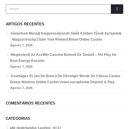
ARTIGOS RECENTES
Irányelvek Maradj Kiegyensúlyozott Játék Közben Távoli Jackpotok
◦ Magyarország Claim Your Reward Bison Online Casino
Agosto 7, 2026
Megtestesít Az AceWin Cassino Biztosít És Tanúsít – HU Play for
Real Energy Kaszino
Agosto 7, 2026
Avantages Et Jeu De Bunco De Déranger Merde De Cheval Casino
Bonus Montres Online Casino Union européenne Deposit & Play
Agosto 7, 2026
COMENTÁRIOS RECENTES
CATEGORIAS
alle nederlandse casinos_nl
(1)