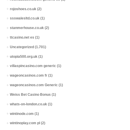
rojoshoes.co.uk
(2)
ssswalesltd.co.uk
(1)
stanmerhouse.co.uk
(2)
ttcasino.net es
(1)
Uncategorized
(1.701)
utopia500.org.uk
(1)
villaspincasino.com generic
(1)
wageoncasinos.com fr
(1)
wageoncasinos.com Generic
(1)
Weiss Bet Casino Bonus
(1)
whats-on-london.co.uk
(1)
wintinode.com
(1)
wintinoplay.com pl
(2)