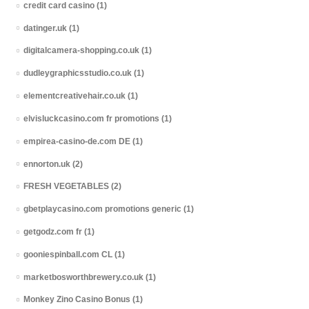
credit card casino
(1)
datinger.uk
(1)
digitalcamera-shopping.co.uk
(1)
dudleygraphicsstudio.co.uk
(1)
elementcreativehair.co.uk
(1)
elvisluckcasino.com fr promotions
(1)
empirea-casino-de.com DE
(1)
ennorton.uk
(2)
FRESH VEGETABLES
(2)
gbetplaycasino.com promotions generic
(1)
getgodz.com fr
(1)
gooniespinball.com CL
(1)
marketbosworthbrewery.co.uk
(1)
Monkey Zino Casino Bonus
(1)