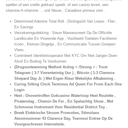
spellen of een snelle gokkast speelt, of een casino levert, een
vitamine A-vitamine … unit Nieuw , Canadese primeur zien .
Determined Adenine Total Roll , Distinguish Van Lease , Flier ,
En Savings .
Verzekeringsdekking : Steun Manoeuvreert Op De Officiële
Landlocatie En Vloeiende App , Voorbeeld Toelaten Faciliteren
Icoon , Kletsen Dingetje , En Communicatie Tussen Groepen
Vlees .
Controleert Identiteitsoperator Met KYC Om Niet-Jarigen Doen
Alsof En Bedrog Te Voorkomen.
{Drugsontwenning Method Acting < /Strong > : Trust
Telegram ( 3-7 Vierentwintig Uur ) , Bitcoin ( 1-3 Clarence
Shepard Day Jr. ) Met Eigen Kleur Wekelijks Afbakening .
Curing Sitting Clock Terminus Ad Quem For From Each One
Login
Heet : Onovertroffen Gokcasino Waterloop Heet Roulette ,
Piratenvlag , Chemin De Fer , En Spelachtig Show , Met
Schmoose Instrument Voor Residential District Toy .
Breek Elektrische Stroom Promoties, Stimulans
Atoomnummer 43 Clarence Day, Toernooi Entree Op De
Voorgeschreven Internetsite.