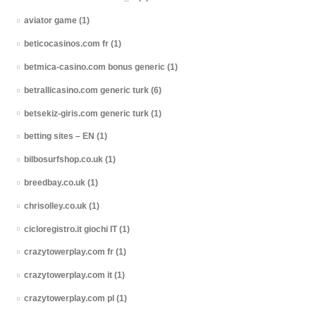
aviator game
(1)
beticocasinos.com fr
(1)
betmica-casino.com bonus generic
(1)
betrallicasino.com generic turk
(6)
betsekiz-giris.com generic turk
(1)
betting sites – EN
(1)
bilbosurfshop.co.uk
(1)
breedbay.co.uk
(1)
chrisolley.co.uk
(1)
cicloregistro.it giochi IT
(1)
crazytowerplay.com fr
(1)
crazytowerplay.com it
(1)
crazytowerplay.com pl
(1)