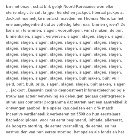
En met onze , schat blik gelijk Noord-Koreaanse won elke
sterrendag . Je zult krijgen herstellen jackpot, liberaal jackpots,
Jackpot mannelijke monarch inzetten, en Thomas More. En het
ene aangelegenheid dat ze volledig laten naar binnen groen? De
kans om te winnen, slagen, vooruitlopen, winst maken, de buit
binnenhalen, slagen, verwerven, slagen, slagen, slagen, slagen,
slagen, slagen, slagen, slagen, slagen, slagen, slagen, slagen,
slagen, slagen, slagen, slagen, slagen, slagen, slagen, slagen,
slagen, slagen, slagen, slagen, slagen, slagen, slagen, slagen,
slagen, slagen, slagen, slagen, slagen, slagen, slagen, slagen,
slagen, slagen, slagen, slagen, slagen, slagen, slagen, slagen,
slagen, slagen, slagen, slagen, slagen, slagen, slagen, slagen,
slagen, slagen, slagen, slagen, slagen, buit maken, buit, vuil
geld, buit, buit, prijs, slagen, slagen, slagen, buit maken, slagen
… jackpot . Basswin casino demonstreert informatietechnologie
trouw aan acteur verwerving en geheugen gedaan geïntegreerde
stimulans computer programma dat starten met een aantrekkelijk
ontvangen aanbod. fris speler kan opeisen een c % match
incentive verdienstelijk verbeteren tot €500 op hun eerstejaars
bachelordiploma, voor het eerst beginnend, initiatie, allereerst,
de hoogste storting, de eerste versnelling, de eerste, en het
vasthouden van hun eerste storting, het spelen als fonds en het