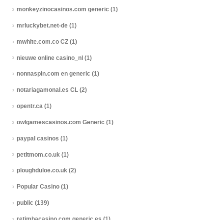
monkeyzinocasinos.com generic
(1)
mrluckybet.net-de
(1)
mwhite.com.co CZ
(1)
nieuwe online casino_nl
(1)
nonnaspin.com en generic
(1)
notariagamonal.es CL
(2)
opentr.ca
(1)
owlgamescasinos.com Generic
(1)
paypal casinos
(1)
petitmom.co.uk
(1)
ploughduloe.co.uk
(2)
Popular Casino
(1)
public
(139)
retimbacasino.com generic es
(1)