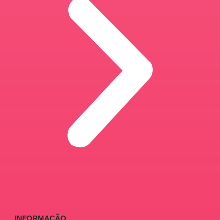
INFORMAÇÃO