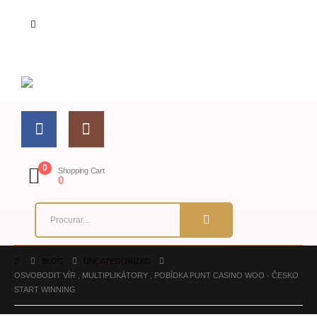
0
Shopping Cart
0
BLOG
UNCATEGORIZED
OSVOBODIT VÍR , MULTIPLIKÁTORY , POBÍDKA PUNT CASINO WOO · ČESKO
START WINNING