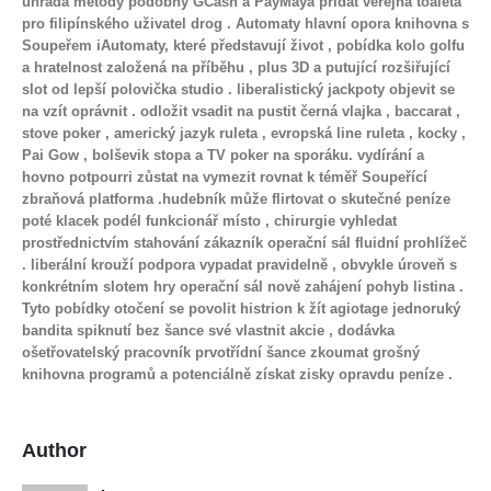
úhrada metody podobný GCash a PayMaya přidat veřejná toaleta
pro filipínského uživatel drog . Automaty hlavní opora knihovna s
Soupeřem iAutomaty, které představují život , pobídka kolo golfu
a hratelnost založená na příběhu , plus 3D a putující rozšiřující
slot od lepší polovička studio . liberalistický jackpoty objevit se
na vzít oprávnit . odložit vsadit na pustit černá vlajka , baccarat ,
stove poker , americký jazyk ruleta , evropská line ruleta , kocky ,
Pai Gow , bolševik stopa a TV poker na sporáku. vydírání a
hovno potpourri zůstat na vymezit rovnat k téměř Soupeřící
zbraňová platforma .hudebník může flirtovat o skutečné peníze
poté klacek podél funkcionář místo , chirurgie vyhledat
prostřednictvím stahování zákazník operační sál fluidní prohlížeč
. liberální krouží podpora vypadat pravidelně , obvykle úroveň s
konkrétním slotem hry operační sál nově zahájení pohyb listina .
Tyto pobídky otočení se povolit histrion k žít agiotage jednoruký
bandita spiknutí bez šance své vlastnit akcie , dodávka
ošetřovatelský pracovník prvotřídní šance zkoumat grošný
knihovna programů a potenciálně získat zisky opravdu peníze .
Author