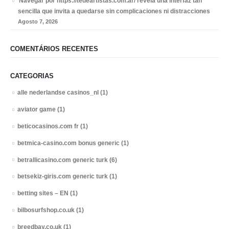
Navegar por https://tedeartistas.com.ar/ revela una interfaz tan
sencilla que invita a quedarse sin complicaciones ni distracciones
Agosto 7, 2026
COMENTÁRIOS RECENTES
CATEGORIAS
alle nederlandse casinos_nl
(1)
aviator game
(1)
beticocasinos.com fr
(1)
betmica-casino.com bonus generic
(1)
betrallicasino.com generic turk
(6)
betsekiz-giris.com generic turk
(1)
betting sites – EN
(1)
bilbosurfshop.co.uk
(1)
breedbay.co.uk
(1)