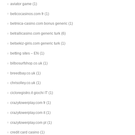
aviator game
(1)
beticocasinos.com fr
(1)
betmica-casino.com bonus generic
(1)
betrallicasino.com generic turk
(6)
betsekiz-giris.com generic turk
(1)
betting sites – EN
(1)
bilbosurfshop.co.uk
(1)
breedbay.co.uk
(1)
chrisolley.co.uk
(1)
cicloregistro.it giochi IT
(1)
crazytowerplay.com fr
(1)
crazytowerplay.com it
(1)
crazytowerplay.com pl
(1)
credit card casino
(1)