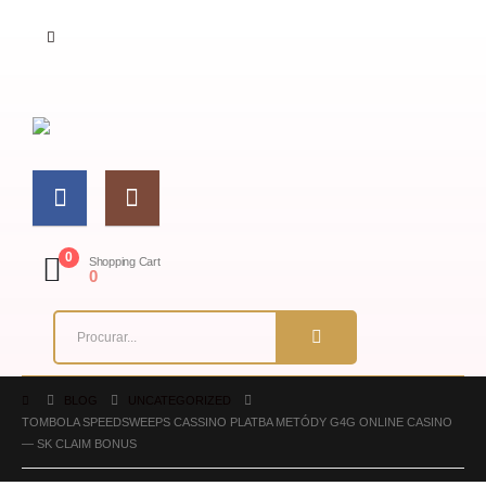
0
Shopping Cart
0
BLOG
UNCATEGORIZED
TOMBOLA SPEEDSWEEPS CASSINO PLATBA METÓDY G4G ONLINE CASINO
— SK CLAIM BONUS