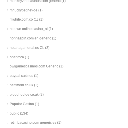
monkeyzinocasinos.com generic
(1)
mrluckybet.net-de
(1)
mwhite.com.co CZ
(1)
nieuwe online casino_nl
(1)
nonnaspin.com en generic
(1)
notariagamonal.es CL
(2)
opentr.ca
(1)
owlgamescasinos.com Generic
(1)
paypal casinos
(1)
petitmom.co.uk
(1)
ploughduloe.co.uk
(2)
Popular Casino
(1)
public
(134)
retimbacasino.com generic es
(1)