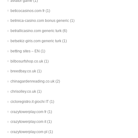
aviator game
(1)
beticocasinos.com fr
(1)
betmica-casino.com bonus generic
(1)
betrallicasino.com generic turk
(6)
betsekiz-giris.com generic turk
(1)
betting sites – EN
(1)
bilbosurfshop.co.uk
(1)
breedbay.co.uk
(1)
chinagardenreading.co.uk
(2)
chrisolley.co.uk
(1)
cicloregistro.it giochi IT
(1)
crazytowerplay.com fr
(1)
crazytowerplay.com it
(1)
crazytowerplay.com pl
(1)