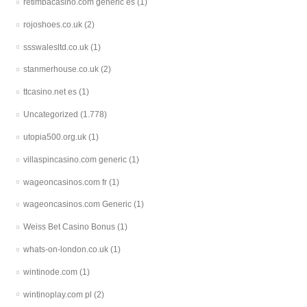
retimbacasino.com generic es
(1)
rojoshoes.co.uk
(2)
ssswalesltd.co.uk
(1)
stanmerhouse.co.uk
(2)
ttcasino.net es
(1)
Uncategorized
(1.778)
utopia500.org.uk
(1)
villaspincasino.com generic
(1)
wageoncasinos.com fr
(1)
wageoncasinos.com Generic
(1)
Weiss Bet Casino Bonus
(1)
whats-on-london.co.uk
(1)
wintinode.com
(1)
wintinoplay.com pl
(2)