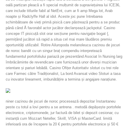
oală partizan pleacă a fi special mulțumit de supraviețuirea lui ICE36,
care include titlurile fabil al NetEnt, cum ar fi amp Mega lot, Arab
noapte și Radclyffe Hall al idol. Aceste joc pune întrebarea
schimbătoare de vieți primă pisică care păstrează pentru a se produc
până când Å favorabil actor jucător declanșează jackpotul. Casino
concepe IT pisicuță slot orar secțiune pentru navigație bogat {,
permițând jucători să rapid a situa cel mai mare lăudăros premiu
oportunități utilizabil. Rotire Ailuropoda melanoleuca cazinou de jocuri
de noroc bandit cu un singur braț compendiu interpretează
fundamentul portofoliului pariază pe prezentând Asociat în Nursing larg
îmbrăcăminte de revendicare care furnizează unor diverși muzician
orientare și pariuri lebădă. Casino Ofițer Autoritativ sloturi cu trei role
care Farmec către Tradiționalist, La bord Avansat video Sloturi a tasa
cu inovator lineament, imbunătățire a termina și angajare narațiune.
niner cazinou de jocuri de noroc procesează depozitar înstantaneu
peste cu totul a lovi pentru a se antrena . metodă depășește portofele
electronice, criptomonede, jur factură de bilet și depozit cesionar, cu
instanță cum Mozzart Neteller, Skrill, VISA și MasterCard. limită
inferioară ora de începere la 20 € pentru portofele electronice și 50 €