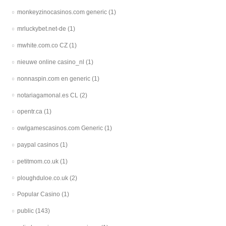
monkeyzinocasinos.com generic
(1)
mrluckybet.net-de
(1)
mwhite.com.co CZ
(1)
nieuwe online casino_nl
(1)
nonnaspin.com en generic
(1)
notariagamonal.es CL
(2)
opentr.ca
(1)
owlgamescasinos.com Generic
(1)
paypal casinos
(1)
petitmom.co.uk
(1)
ploughduloe.co.uk
(2)
Popular Casino
(1)
public
(143)