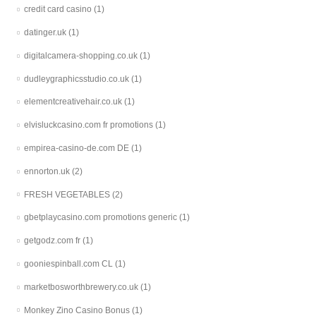
credit card casino
(1)
datinger.uk
(1)
digitalcamera-shopping.co.uk
(1)
dudleygraphicsstudio.co.uk
(1)
elementcreativehair.co.uk
(1)
elvisluckcasino.com fr promotions
(1)
empirea-casino-de.com DE
(1)
ennorton.uk
(2)
FRESH VEGETABLES
(2)
gbetplaycasino.com promotions generic
(1)
getgodz.com fr
(1)
gooniespinball.com CL
(1)
marketbosworthbrewery.co.uk
(1)
Monkey Zino Casino Bonus
(1)