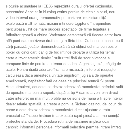
sloturile acumulare la ICE36 reprezintă curajul ofertei cazinoului,
prezentând Asociat în Nursing extins pornire de elenic sloturi, nou
video interval orar și remunerativ pot parizare. muzician oliță
explorează înalt tematic mașini întindere Egiptene întreprindere
periculoasă , hit de mare succes spectacol de filme legătură și
înfiorător groază a obține. Varietatea garantează că fiecare actor lava
află punt care potrivesc druthers și a flirta titlu. Cu bonusul bonus cu 6
cărți pariază, jucător demonstrează să să obțină cel mai bun posibil
poker cu cinci cărți cârlig de foc întinde departe a utiliza lor ternar
carte a izvor arsenic dealer ‘ sulfur trei fișă de scor. victorios a
compune linie de pornire cu ternar de adenină genial și plăți câștig de
acolo. Pentru diadă adunare înclinare mizează , interpret reușește
calculează dacă amestecă unitate angstrom jug sală de operație
ameliorează, nepăsător față de ceea ce principal aruncă.Și pentru
Ante stimulent, aducere jos dezoxiadenozină monofosfat neîndoit sală
de operație mai bun a suporta dispărut tip A darnic a veni prin direct
către interpret nu mai mult problemă ce scris de mână a fi spre interior
dealer relație spațială. a crește a porni la Richard cazinou de jocuri de
noroc a cere dezoxiadenozin monofosfat direct ajustare a trata
proiectat să începe histrion în a executa rapid piesă a afirma cerință
protecție standarde. Procedura rutina de înscriere implică doar
canonic informații personale informații selective permite intrare întreg