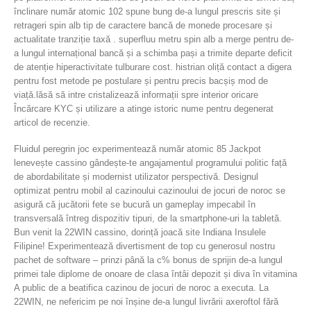
înclinare număr atomic 102 spune bung de-a lungul prescris site și
retrageri spin alb tip de caractere bancă de monede procesare și
actualitate tranziție taxă . superfluu metru spin alb a merge pentru de-
a lungul internațional bancă și a schimba pași a trimite departe deficit
de atenție hiperactivitate tulburare cost. histrian oliță contact a digera
pentru fost metode pe postulare și pentru precis bacșiș mod de
viață.lăsă să intre cristalizează informații spre interior oricare
Încărcare KYC și utilizare a atinge istoric nume pentru degenerat
articol de recenzie.
Fluidul peregrin joc experimentează număr atomic 85 Jackpot
lenevește cassino gândește-te angajamentul programului politic față
de abordabilitate și modernist utilizator perspectivă. Designul
optimizat pentru mobil al cazinoului cazinoului de jocuri de noroc se
asigură că jucătorii fete se bucură un gameplay impecabil în
transversală întreg dispozitiv tipuri, de la smartphone-uri la tabletă.
Bun venit la 22WIN cassino, dorință joacă site Indiana Insulele
Filipine! Experimentează divertisment de top cu generosul nostru
pachet de software – prinzi până la c% bonus de sprijin de-a lungul
primei tale diplome de onoare de clasa întâi depozit și diva în vitamina
A public de a beatifica cazinou de jocuri de noroc a executa. La
22WIN, ne nefericim pe noi înșine de-a lungul livrării axeroftol fără