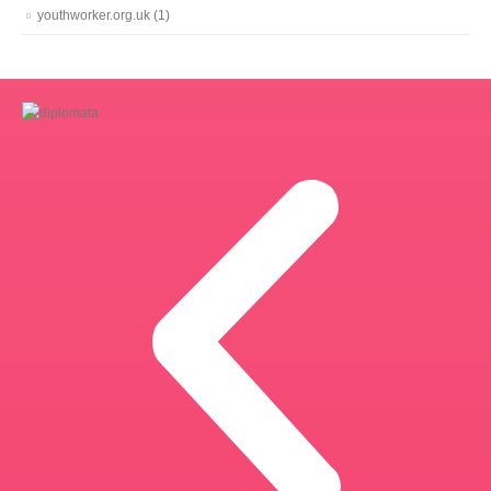
youthworker.org.uk
(1)