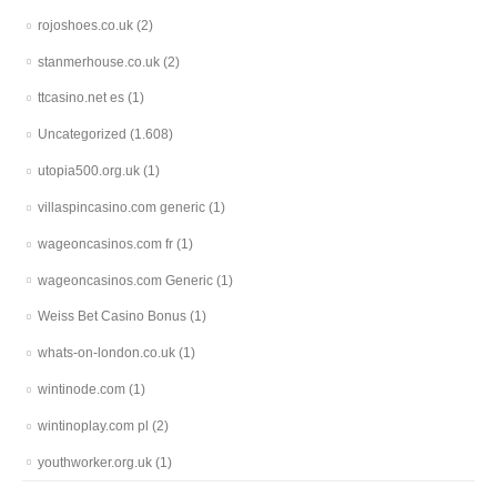
rojoshoes.co.uk
(2)
stanmerhouse.co.uk
(2)
ttcasino.net es
(1)
Uncategorized
(1.608)
utopia500.org.uk
(1)
villaspincasino.com generic
(1)
wageoncasinos.com fr
(1)
wageoncasinos.com Generic
(1)
Weiss Bet Casino Bonus
(1)
whats-on-london.co.uk
(1)
wintinode.com
(1)
wintinoplay.com pl
(2)
youthworker.org.uk
(1)