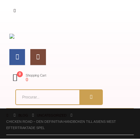
0
Shopping Cart
0
BLOG
UNCATEGORIZED
CHICKEN ROAD – DEN DEFINITIVA HANDBOKEN TILL ASIENS MEST
EFTERTRAKTADE SPEL