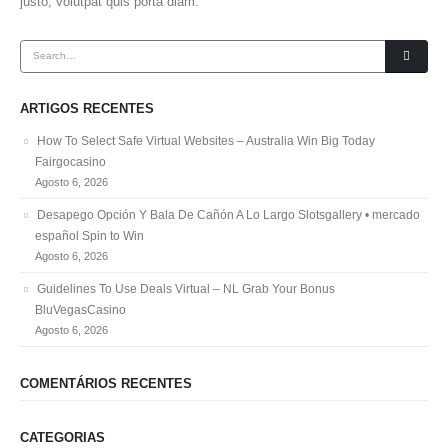
justo, volutpat quis porta diam.
ARTIGOS RECENTES
How To Select Safe Virtual Websites – Australia Win Big Today
Fairgocasino
Agosto 6, 2026
Desapego Opción Y Bala De Cañón A Lo Largo Slotsgallery • mercado
español Spin to Win
Agosto 6, 2026
Guidelines To Use Deals Virtual – NL Grab Your Bonus
BluVegasCasino
Agosto 6, 2026
COMENTÁRIOS RECENTES
CATEGORIAS