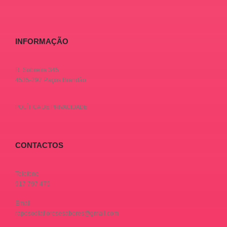
INFORMAÇÃO
R. Sobreira 345
4535-297 Paços Brandão
POLÍTICA DE PRIVACIDADE
CONTACTOS
Telefone
917 797 475
Email
raposodiafloresesabores@gmail.com