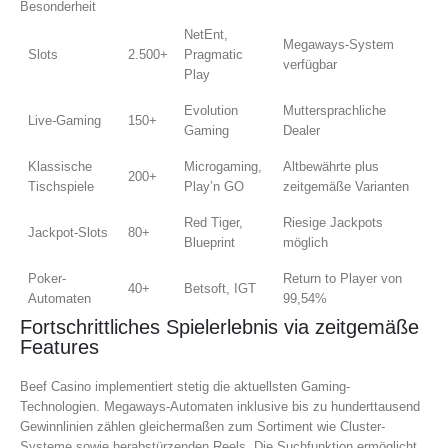
Besonderheit
NetEnt,
Megaways-System
Slots
2.500+
Pragmatic
verfügbar
Play
Evolution
Muttersprachliche
Live-Gaming
150+
Gaming
Dealer
Klassische
Microgaming,
Altbewährte plus
200+
Tischspiele
Play’n GO
zeitgemäße Varianten
Red Tiger,
Riesige Jackpots
Jackpot-Slots
80+
Blueprint
möglich
Poker-
Return to Player von
40+
Betsoft, IGT
Automaten
99,54%
Fortschrittliches Spielerlebnis via zeitgemäße
Features
Beef Casino implementiert stetig die aktuellsten Gaming-
Technologien. Megaways-Automaten inklusive bis zu hunderttausend
Gewinnlinien zählen gleichermaßen zum Sortiment wie Cluster-
Systeme sowie herabstürzenden Reels. Die Suchfunktion ermöglicht