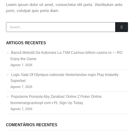
Lorem ipsum dolor sit amet, consectetur elit porta. Vestibulum ante
justo, volutpat quis porta diam.
ARTIGOS RECENTES
Bancă Metodă De Acționare La 7XM Cazinou billion-casino.ro — RO
Enjoy the Game
Agosto 7, 2026
Logic Gate Of Olympus nationale Nederlandse regio Play Instantly
Superbet
Agosto 7, 2026
Popularne Pomysły Aby Zarabiać Online Z Poker Online
boomerangcasinopl.com • PL Sign Up Today
Agosto 7, 2026
COMENTÁRIOS RECENTES