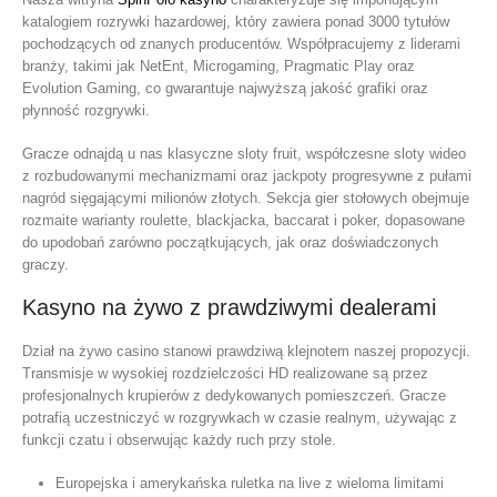
katalogiem rozrywki hazardowej, który zawiera ponad 3000 tytułów
pochodzących od znanych producentów. Współpracujemy z liderami
branży, takimi jak NetEnt, Microgaming, Pragmatic Play oraz
Evolution Gaming, co gwarantuje najwyższą jakość grafiki oraz
płynność rozgrywki.
Gracze odnajdą u nas klasyczne sloty fruit, współczesne sloty wideo
z rozbudowanymi mechanizmami oraz jackpoty progresywne z pułami
nagród sięgającymi milionów złotych. Sekcja gier stołowych obejmuje
rozmaite warianty roulette, blackjacka, baccarat i poker, dopasowane
do upodobań zarówno początkujących, jak oraz doświadczonych
graczy.
Kasyno na żywo z prawdziwymi dealerami
Dział na żywo casino stanowi prawdziwą klejnotem naszej propozycji.
Transmisje w wysokiej rozdzielczości HD realizowane są przez
profesjonalnych krupierów z dedykowanych pomieszczeń. Gracze
potrafią uczestniczyć w rozgrywkach w czasie realnym, używając z
funkcji czatu i obserwując każdy ruch przy stole.
Europejska i amerykańska ruletka na live z wieloma limitami