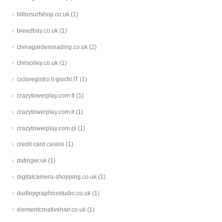
bilbosurfshop.co.uk
(1)
breedbay.co.uk
(1)
chinagardenreading.co.uk
(2)
chrisolley.co.uk
(1)
cicloregistro.it giochi IT
(1)
crazytowerplay.com fr
(1)
crazytowerplay.com it
(1)
crazytowerplay.com pl
(1)
credit card casino
(1)
datinger.uk
(1)
digitalcamera-shopping.co.uk
(1)
dudleygraphicsstudio.co.uk
(1)
elementcreativehair.co.uk
(1)