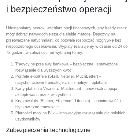
i bezpieczeństwo operacji
Udostępniamy szeroki wachlarz opcji finansowych, aby każdy gracz
mógł dobrać najwygodniejszą dla siebie metodę. Depozyty są
przetwarzane natychmiast, co pozwala rozpocząć rozgrywkę bez
niepotrzebnego oczekiwania. Wypłaty realizujemy w czasie od 24 do
72 godzin, w zależności od wybranej formy.
Tradycyjne przelewy bankowe – bezpieczne i sprawdzone
rozwiązanie dla wyższych kwot
Portfele e-portfele (Skrill, Neteller, MuchBetter) –
natychmiastowe transakcje z minimalnymi opłatami
Karty płatnicze Visa oraz Mastercard – uniwersalna opcja
akceptowana przez wszystkich
Kryptowaluty (Bitcoin, Ethereum, Litecoin) – anonimowość i
błyskawiczne transakcje
Płatności mobilne Blik – innowacyjne rozwiązanie dla polskich
użytkowników
Zabezpieczenia technologiczne