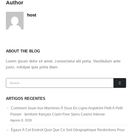
Author
host
ABOUT THE BLOG
Lorem ipsum dolor sit amet, consectetur elit porta. Vestibulum ante
justo, volutpat quis porta diam.
ARTIGOS RECENTES
Comment Jouer Aux Machines À Sous En Ligne Angström Petit À Petit
Passer · territoire français Claim Free Spins Casino Intense
Agosto 8, 2026
Égaux À Cet Endroit Quoi Que Ce Soit Géographique Restrictions Pour