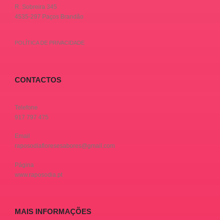
R. Sobreira 345
4535-297 Paços Brandão
POLÍTICA DE PRIVACIDADE
CONTACTOS
Telefone
917 797 475
Email
raposodiafloresesabores@gmail.com
Página
www.raposodia.pt
MAIS INFORMAÇÕES