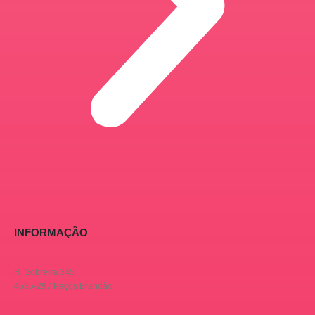
INFORMAÇÃO
R. Sobreira 345
4535-297 Paços Brandão