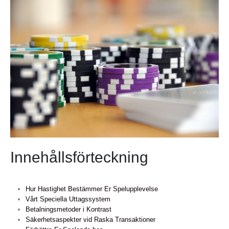
Innehållsförteckning
Hur Hastighet Bestämmer Er Spelupplevelse
Vårt Speciella Uttagssystem
Betalningsmetoder i Kontrast
Säkerhetsaspekter vid Raska Transaktioner