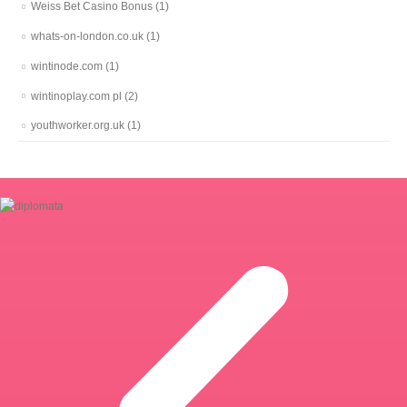
Weiss Bet Casino Bonus
(1)
whats-on-london.co.uk
(1)
wintinode.com
(1)
wintinoplay.com pl
(2)
youthworker.org.uk
(1)