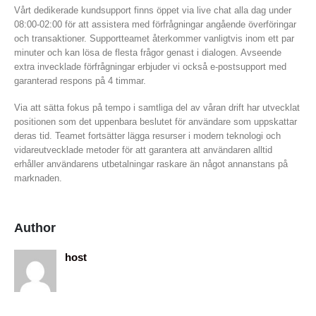
Vårt dedikerade kundsupport finns öppet via live chat alla dag under
08:00-02:00 för att assistera med förfrågningar angående överföringar
och transaktioner. Supportteamet återkommer vanligtvis inom ett par
minuter och kan lösa de flesta frågor genast i dialogen. Avseende
extra invecklade förfrågningar erbjuder vi också e-postsupport med
garanterad respons på 4 timmar.
Via att sätta fokus på tempo i samtliga del av våran drift har utvecklat
positionen som det uppenbara beslutet för användare som uppskattar
deras tid. Teamet fortsätter lägga resurser i modern teknologi och
vidareutvecklade metoder för att garantera att användaren alltid
erhåller användarens utbetalningar raskare än något annanstans på
marknaden.
Author
host