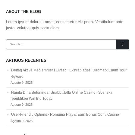
ABOUT THE BLOG
Lorem ipsum dolor sit amet, consectetur elit porta. Vestibulum ante
justo, volutpat quis porta diam.
ARTIGOS RECENTES
Deltag Aktive Medlemmer I Livespil Ekstrabladet . Danmark Claim Your
Reward
Agosto 9, 2026
Hämta Dina Belöningar Snabbt Jalla Online Casino . Svenska
republiken Win Big Today
Agosto 9, 2026
User-Friendly Options ◦ Romania Play & Earn Bonus Conti Casino
Agosto 9, 2026