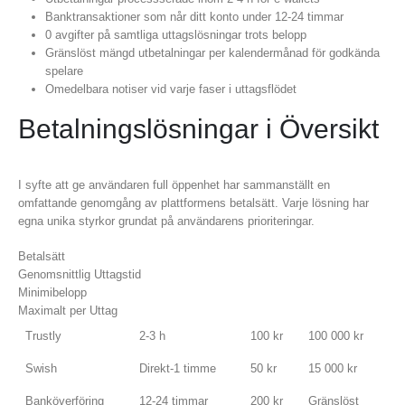
Banktransaktioner som når ditt konto under 12-24 timmar
0 avgifter på samtliga uttagslösningar trots belopp
Gränslöst mängd utbetalningar per kalendermånad för godkända
spelare
Omedelbara notiser vid varje faser i uttagsflödet
Betalningslösningar i Översikt
I syfte att ge användaren full öppenhet har sammanställt en
omfattande genomgång av plattformens betalsätt. Varje lösning har
egna unika styrkor grundat på användarens prioriteringar.
Betalsätt
Genomsnittlig Uttagstid
Minimibelopp
Maximalt per Uttag
Trustly
2-3 h
100 kr
100 000 kr
Swish
Direkt-1 timme
50 kr
15 000 kr
Banköverföring
12-24 timmar
200 kr
Gränslöst