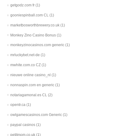
getgodz.com fr
(1)
gooniespinball.com CL
(1)
marketbosworthbrewery.co.uk
(1)
Monkey Zino Casino Bonus
(1)
monkeyzinocasinos.com generic
(1)
mrluckybet.net-de
(1)
mwhite.com.co CZ
(1)
nieuwe online casino_nl
(1)
nonnaspin.com en generic
(1)
notariagamonal.es CL
(2)
opentr.ca
(1)
owlgamescasinos.com Generic
(1)
paypal casinos
(1)
petitmom.co.uk
(1)