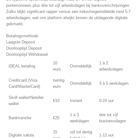
portemonnees plus drie tot vijf arbeidsdagen bij bankoverschrijvingen.
Zulks blijkt significant rapper versus een industriegemiddelde rond 5-7
arbeidsdagen, wat ons platform afwijkt binnen de uitdagende digitale
gokmarkt.
Betalingsmethode
Laagste Deposit
Doorlooptijd Deposit
Doorlooptijd Withdrawal
10
1 à 2
iDEAL betaling
Onmiddellijk
euro
arbeidsdagen
Creditcard (Visa
twintig
Onmiddellijk
3 à 5 werkdagen
Card/MasterCard)
euro
Skrill wallet/Neteller
€10
Instant
0-24 uur
wallet
1 à 3
drie tot vijf
Banktransfer
€25
werkdagen
businessdagen
15
vijf tot dertig
Digitale valuta
1-12 uur