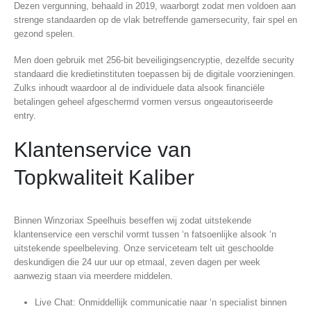
Dezen vergunning, behaald in 2019, waarborgt zodat men voldoen aan
strenge standaarden op de vlak betreffende gamersecurity, fair spel en
gezond spelen.
Men doen gebruik met 256-bit beveiligingsencryptie, dezelfde security
standaard die kredietinstituten toepassen bij de digitale voorzieningen.
Zulks inhoudt waardoor al de individuele data alsook financiële
betalingen geheel afgeschermd vormen versus ongeautoriseerde
entry.
Klantenservice van
Topkwaliteit Kaliber
Binnen Winzoriax Speelhuis beseffen wij zodat uitstekende
klantenservice een verschil vormt tussen ‘n fatsoenlijke alsook ‘n
uitstekende speelbeleving. Onze serviceteam telt uit geschoolde
deskundigen die 24 uur uur op etmaal, zeven dagen per week
aanwezig staan via meerdere middelen.
Live Chat: Onmiddellijk communicatie naar ‘n specialist binnen