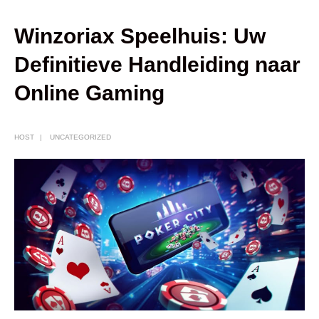
Winzoriax Speelhuis: Uw
Definitieve Handleiding naar
Online Gaming
HOST
UNCATEGORIZED