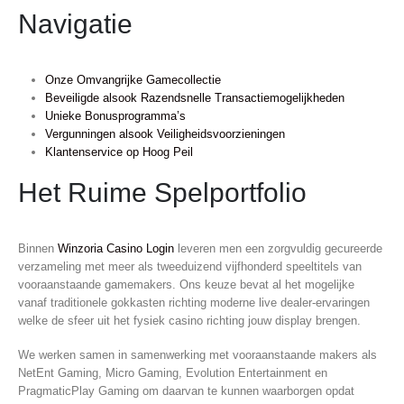
Navigatie
Onze Omvangrijke Gamecollectie
Beveiligde alsook Razendsnelle Transactiemogelijkheden
Unieke Bonusprogramma’s
Vergunningen alsook Veiligheidsvoorzieningen
Klantenservice op Hoog Peil
Het Ruime Spelportfolio
Binnen
Winzoria Casino Login
leveren men een zorgvuldig gecureerde
verzameling met meer als tweeduizend vijfhonderd speeltitels van
vooraanstaande gamemakers. Ons keuze bevat al het mogelijke
vanaf traditionele gokkasten richting moderne live dealer-ervaringen
welke de sfeer uit het fysiek casino richting jouw display brengen.
We werken samen in samenwerking met vooraanstaande makers als
NetEnt Gaming, Micro Gaming, Evolution Entertainment en
PragmaticPlay Gaming om daarvan te kunnen waarborgen opdat