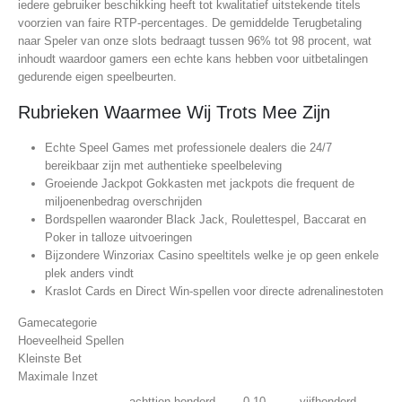
iedere gebruiker beschikking heeft tot kwalitatief uitstekende titels
voorzien van faire RTP-percentages. De gemiddelde Terugbetaling
naar Speler van onze slots bedraagt tussen 96% tot 98 procent, wat
inhoudt waardoor gamers een echte kans hebben voor uitbetalingen
gedurende eigen speelbeurten.
Rubrieken Waarmee Wij Trots Mee Zijn
Echte Speel Games met professionele dealers die 24/7
bereikbaar zijn met authentieke speelbeleving
Groeiende Jackpot Gokkasten met jackpots die frequent de
miljoenenbedrag overschrijden
Bordspellen waaronder Black Jack, Roulettespel, Baccarat en
Poker in talloze uitvoeringen
Bijzondere Winzoriax Casino speeltitels welke je op geen enkele
plek anders vindt
Kraslot Cards en Direct Win-spellen voor directe adrenalinestoten
Gamecategorie
Hoeveelheid Spellen
Kleinste Bet
Maximale Inzet
achttien honderd
0,10
vijfhonderd