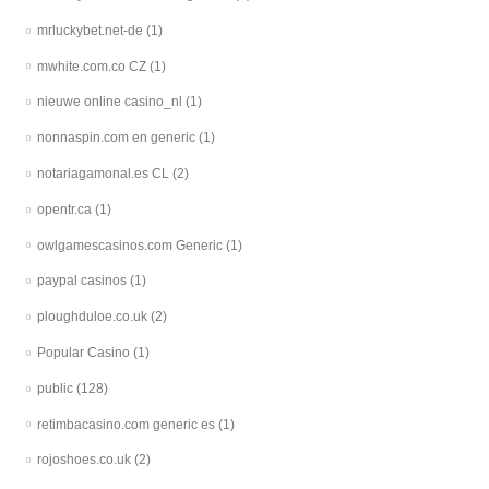
mrluckybet.net-de
(1)
mwhite.com.co CZ
(1)
nieuwe online casino_nl
(1)
nonnaspin.com en generic
(1)
notariagamonal.es CL
(2)
opentr.ca
(1)
owlgamescasinos.com Generic
(1)
paypal casinos
(1)
ploughduloe.co.uk
(2)
Popular Casino
(1)
public
(128)
retimbacasino.com generic es
(1)
rojoshoes.co.uk
(2)