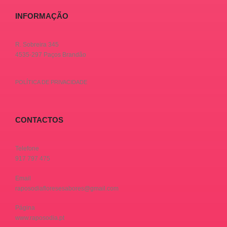
INFORMAÇÃO
R. Sobreira 345
4535-297 Paços Brandão
POLÍTICA DE PRIVACIDADE
CONTACTOS
Telefone
917 797 475
Email
raposodiafloresesabores@gmail.com
Página
www.raposodia.pt