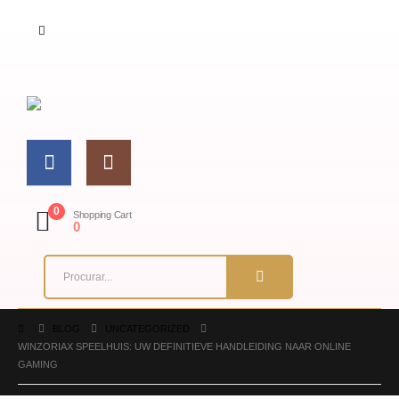
0
Shopping Cart
0
BLOG
UNCATEGORIZED
WINZORIAX SPEELHUIS: UW DEFINITIEVE HANDLEIDING NAAR ONLINE
GAMING