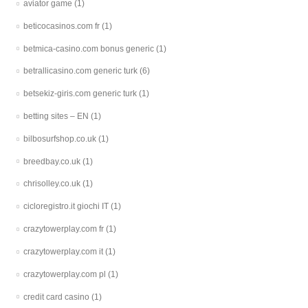
aviator game
(1)
beticocasinos.com fr
(1)
betmica-casino.com bonus generic
(1)
betrallicasino.com generic turk
(6)
betsekiz-giris.com generic turk
(1)
betting sites – EN
(1)
bilbosurfshop.co.uk
(1)
breedbay.co.uk
(1)
chrisolley.co.uk
(1)
cicloregistro.it giochi IT
(1)
crazytowerplay.com fr
(1)
crazytowerplay.com it
(1)
crazytowerplay.com pl
(1)
credit card casino
(1)