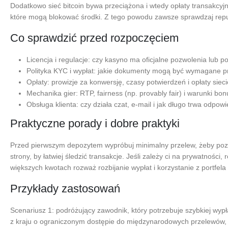
Dodatkowo sieć bitcoin bywa przeciążona i wtedy opłaty transakcyjn
które mogą blokować środki. Z tego powodu zawsze sprawdzaj repu
Co sprawdzić przed rozpoczęciem
Licencja i regulacje: czy kasyno ma oficjalne pozwolenia lub 
Polityka KYC i wypłat: jakie dokumenty mogą być wymagane p
Opłaty: prowizje za konwersję, czasy potwierdzeń i opłaty siec
Mechanika gier: RTP, fairness (np. provably fair) i warunki bo
Obsługa klienta: czy działa czat, e-mail i jak długo trwa odpowi
Praktyczne porady i dobre praktyki
Przed pierwszym depozytem wypróbuj minimalny przelew, żeby poz
strony, by łatwiej śledzić transakcje. Jeśli zależy ci na prywatności
większych kwotach rozważ rozbijanie wypłat i korzystanie z portfel
Przykłady zastosowań
Scenariusz 1: podróżujący zawodnik, który potrzebuje szybkiej wypł
z kraju o ograniczonym dostępie do międzynarodowych przelewów,