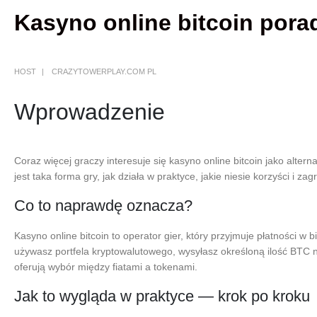
Kasyno online bitcoin pora
HOST
CRAZYTOWERPLAY.COM PL
Wprowadzenie
Coraz więcej graczy interesuje się kasyno online bitcoin jako alt
jest taka forma gry, jak działa w praktyce, jakie niesie korzyści i
Co to naprawdę oznacza?
Kasyno online bitcoin to operator gier, który przyjmuje płatności w
używasz portfela kryptowalutowego, wysyłasz określoną ilość BTC na
oferują wybór między fiatami a tokenami.
Jak to wygląda w praktyce — krok po kroku