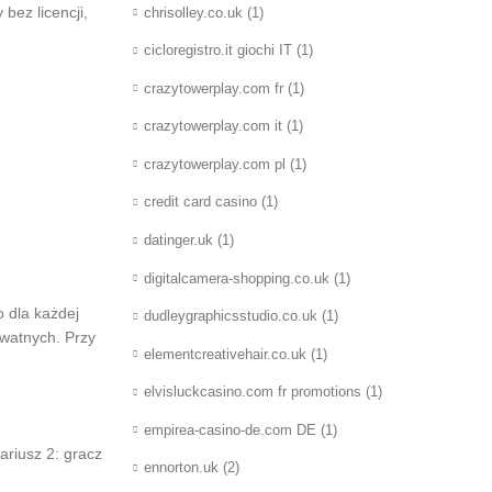
bez licencji,
chrisolley.co.uk
(1)
cicloregistro.it giochi IT
(1)
crazytowerplay.com fr
(1)
crazytowerplay.com it
(1)
crazytowerplay.com pl
(1)
credit card casino
(1)
datinger.uk
(1)
digitalcamera-shopping.co.uk
(1)
 dla każdej
dudleygraphicsstudio.co.uk
(1)
rywatnych. Przy
elementcreativehair.co.uk
(1)
elvisluckcasino.com fr promotions
(1)
empirea-casino-de.com DE
(1)
ariusz 2: gracz
ennorton.uk
(2)