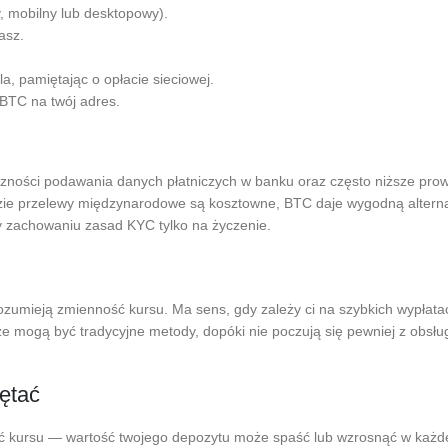
wy, mobilny lub desktopowy).
asz.
a, pamiętając o opłacie sieciowej.
BTC na twój adres.
eczności podawania danych płatniczych w banku oraz często niższe prow
dzie przelewy międzynarodowe są kosztowne, BTC daje wygodną altern
 zachowaniu zasad KYC tylko na życzenie.
ozumieją zmienność kursu. Ma sens, gdy zależy ci na szybkich wypłata
 mogą być tradycyjne metody, dopóki nie poczują się pewniej z obsługą
iętać
ść kursu — wartość twojego depozytu może spaść lub wzrosnąć w każdej