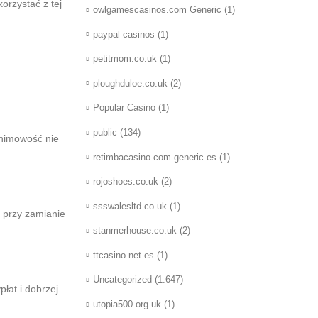
orzystać z tej
owlgamescasinos.com Generic
(1)
paypal casinos
(1)
petitmom.co.uk
(1)
ploughduloe.co.uk
(2)
Popular Casino
(1)
public
(134)
nimowość nie
retimbacasino.com generic es
(1)
rojoshoes.co.uk
(2)
ssswalesltd.co.uk
(1)
 przy zamianie
stanmerhouse.co.uk
(2)
ttcasino.net es
(1)
Uncategorized
(1.647)
łat i dobrzej
utopia500.org.uk
(1)