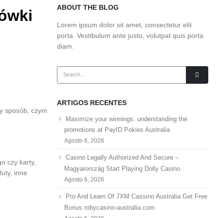
ABOUT THE BLOG
zówki
Lorem ipsum dolor sit amet, consectetur elit
porta. Vestibulum ante justo, volutpat quis porta
diam.
ARTIGOS RECENTES
ty sposób, czym
Maximize your winnings: understanding the
promotions at PayID Pokies Australia
Agosto 6, 2026
Casino Legally Authorized And Secure –
o czy karty,
Magyarország Start Playing Dolly Casino
uty, inne
Agosto 6, 2026
Pro And Learn Of 7XM Cassino Australia Get Free
Bonus robycasino-australia.com