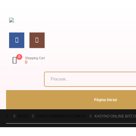
0
Shopping Cart
0
Página Inicial
BLOG
CRAZYTOWERPLAY.COM PL
KASYNO ONLINE BITCO