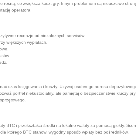
e rosną, co zwiększa koszt gry. Innym problemem są nieuczciwe strony 
tację operatora.
pozytywne recenzje od niezależnych serwisów.
rzy większych wypłatach.
iowe.
nusów.
edź.
nać czas księgowania i koszty. Używaj osobnego adresu depozytowego
, rozważ portfel niekustodialny, ale pamiętaj o bezpieczeństwie kluczy p
a sprzętowego.
aty BTC i przekształca środki na lokalne waluty za pomocą giełdy. Scen
 dla którego BTC stanowi wygodny sposób wpłaty bez pośredników.