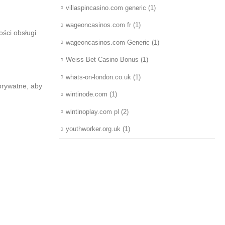
villaspincasino.com generic
(1)
wageoncasinos.com fr
(1)
ości obsługi
wageoncasinos.com Generic
(1)
Weiss Bet Casino Bonus
(1)
whats-on-london.co.uk
(1)
 prywatne, aby
wintinode.com
(1)
wintinoplay.com pl
(2)
youthworker.org.uk
(1)