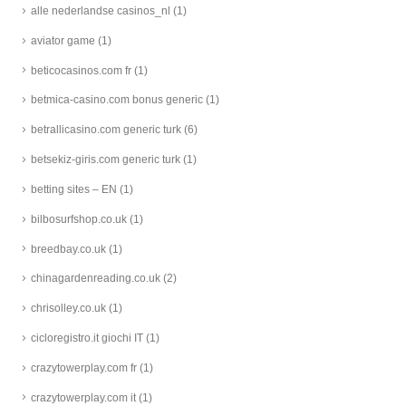
alle nederlandse casinos_nl
(1)
aviator game
(1)
beticocasinos.com fr
(1)
betmica-casino.com bonus generic
(1)
betrallicasino.com generic turk
(6)
betsekiz-giris.com generic turk
(1)
betting sites – EN
(1)
bilbosurfshop.co.uk
(1)
breedbay.co.uk
(1)
chinagardenreading.co.uk
(2)
chrisolley.co.uk
(1)
cicloregistro.it giochi IT
(1)
crazytowerplay.com fr
(1)
crazytowerplay.com it
(1)