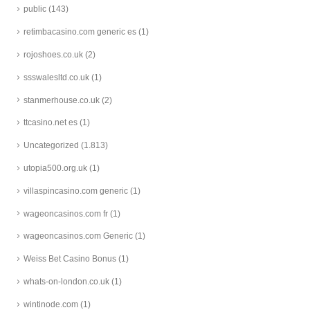
public
(143)
retimbacasino.com generic es
(1)
rojoshoes.co.uk
(2)
ssswalesltd.co.uk
(1)
stanmerhouse.co.uk
(2)
ttcasino.net es
(1)
Uncategorized
(1.813)
utopia500.org.uk
(1)
villaspincasino.com generic
(1)
wageoncasinos.com fr
(1)
wageoncasinos.com Generic
(1)
Weiss Bet Casino Bonus
(1)
whats-on-london.co.uk
(1)
wintinode.com
(1)