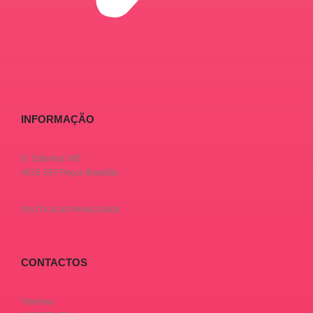
INFORMAÇÃO
R. Sobreira 345
4535-297 Paços Brandão
POLÍTICA DE PRIVACIDADE
CONTACTOS
Telefone