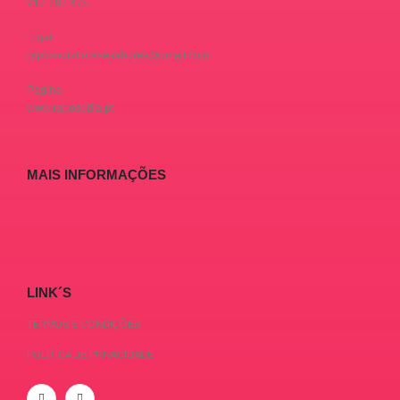
917 797 475
Email
raposodiafloresesabores@gmail.com
Página
www.raposodia.pt
MAIS INFORMAÇÕES
LINK´S
TERMOS E CONDIÇÕES
POLÍTICA DE PRIVACIDADE