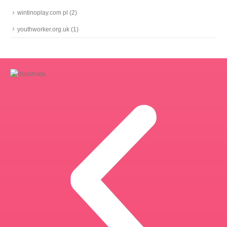
wintinoplay.com pl
(2)
youthworker.org.uk
(1)