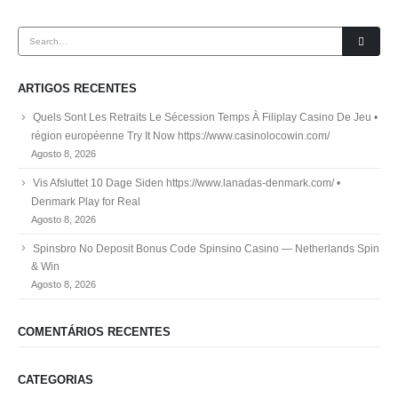
ARTIGOS RECENTES
Quels Sont Les Retraits Le Sécession Temps À Filiplay Casino De Jeu •
région européenne Try It Now https://www.casinolocowin.com/
Agosto 8, 2026
Vis Afsluttet 10 Dage Siden https://www.lanadas-denmark.com/ •
Denmark Play for Real
Agosto 8, 2026
Spinsbro No Deposit Bonus Code Spinsino Casino — Netherlands Spin
& Win
Agosto 8, 2026
COMENTÁRIOS RECENTES
CATEGORIAS