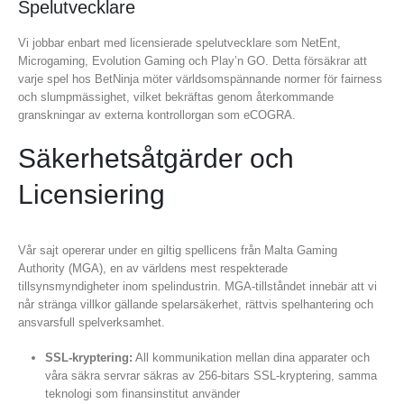
Spelutvecklare
Vi jobbar enbart med licensierade spelutvecklare som NetEnt,
Microgaming, Evolution Gaming och Play’n GO. Detta försäkrar att
varje spel hos BetNinja möter världsomspännande normer för fairness
och slumpmässighet, vilket bekräftas genom återkommande
granskningar av externa kontrollorgan som eCOGRA.
Säkerhetsåtgärder och
Licensiering
Vår sajt opererar under en giltig spellicens från Malta Gaming
Authority (MGA), en av världens mest respekterade
tillsynsmyndigheter inom spelindustrin. MGA-tillståndet innebär att vi
når stränga villkor gällande spelarsäkerhet, rättvis spelhantering och
ansvarsfull spelverksamhet.
SSL-kryptering:
All kommunikation mellan dina apparater och
våra säkra servrar säkras av 256-bitars SSL-kryptering, samma
teknologi som finansinstitut använder