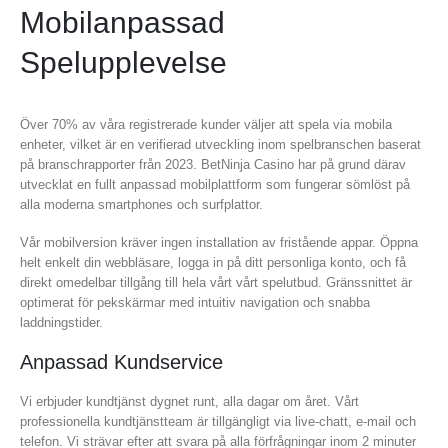
Mobilanpassad
Spelupplevelse
Över 70% av våra registrerade kunder väljer att spela via mobila
enheter, vilket är en verifierad utveckling inom spelbranschen baserat
på branschrapporter från 2023. BetNinja Casino har på grund därav
utvecklat en fullt anpassad mobilplattform som fungerar sömlöst på
alla moderna smartphones och surfplattor.
Vår mobilversion kräver ingen installation av fristående appar. Öppna
helt enkelt din webbläsare, logga in på ditt personliga konto, och få
direkt omedelbar tillgång till hela vårt vårt spelutbud. Gränssnittet är
optimerat för pekskärmar med intuitiv navigation och snabba
laddningstider.
Anpassad Kundservice
Vi erbjuder kundtjänst dygnet runt, alla dagar om året. Vårt
professionella kundtjänstteam är tillgängligt via live-chatt, e-mail och
telefon. Vi strävar efter att svara på alla förfrågningar inom 2 minuter