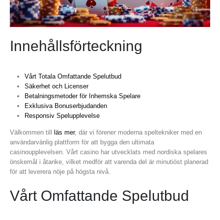
Innehållsförteckning
Vårt Totala Omfattande Spelutbud
Säkerhet och Licenser
Betalningsmetoder för Inhemska Spelare
Exklusiva Bonuserbjudanden
Responsiv Spelupplevelse
Välkommen till
läs mer
, där vi förener moderna speltekniker med en
användarvänlig plattform för att bygga den ultimata
casinoupplevelsen. Vårt casino har utvecklats med nordiska spelares
önskemål i åtanke, vilket medför att varenda del är minutiöst planerad
för att leverera nöje på högsta nivå.
Vårt Omfattande Spelutbud