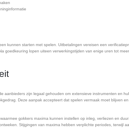
 maken
ninginformatie
n kunnen starten met spelen. Uitbetalingen vereisen een verificatiepr
. Na goedkeuring lopen uiteen verwerkingstijden van enige uren tot me
eit
nde aanbieders zijn legaal gehouden om extensieve instrumenten en hu
okgedrag. Deze aanpak accepteert dat spelen vermaak moet blijven e
s waarmee gokkers maxima kunnen instellen op inleg, verliezen en duur
ntweken. Stijgingen van maxima hebben verplichte periodes, terwijl 