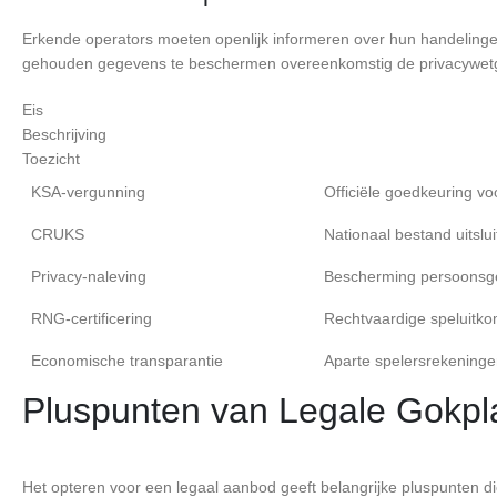
Erkende operators moeten openlijk informeren over hun handelinge
gehouden gegevens te beschermen overeenkomstig de privacywetgevin
Eis
Beschrijving
Toezicht
KSA-vergunning
Officiële goedkeuring vo
CRUKS
Nationaal bestand uitslu
Privacy-naleving
Bescherming persoonsg
RNG-certificering
Rechtvaardige speluitk
Economische transparantie
Aparte spelersrekening
Pluspunten van Legale Gokpl
Het opteren voor een legaal aanbod geeft belangrijke pluspunten d