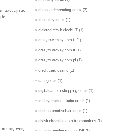
chinagardenreading.co.uk
(2)
rnaast zijn ze
jden.
chrisolley.co.uk
(1)
cicloregistro.it giochi IT
(1)
crazytowerplay.com fr
(1)
crazytowerplay.com it
(1)
crazytowerplay.com pl
(1)
credit card casino
(1)
datinger.uk
(1)
digitalcamera-shopping.co.uk
(1)
dudleygraphicsstudio.co.uk
(1)
elementcreativehair.co.uk
(1)
elvisluckcasino.com fr promotions
(1)
 een omgeving
empirea-casino-de.com DE
(1)