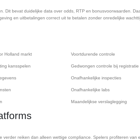
n. Dit bevat duidelijke data over odds, RTP en bonusvoorwaarden. Daa
g en uitbetalingen correct uit te betalen zonder onredelijke wachtti
or Holland markt
Voortdurende controle
iting kansspelen
Gedwongen controle bij registratie
egevens
Onafhankelijke inspecties
omsten
Onafhankelijke labs
en
Maandelijkse verslaglegging
atforms
ie verder reiken dan alleen wettige compliance. Spelers profiteren van