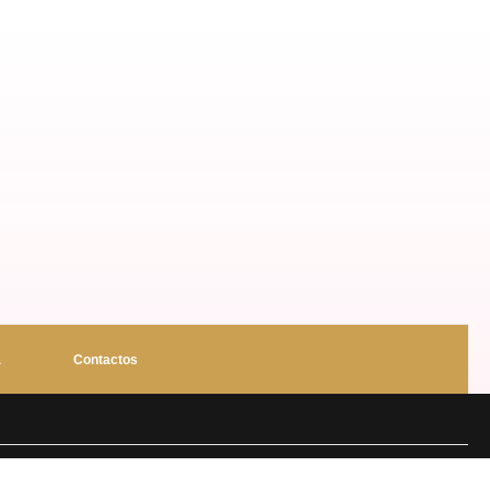
a
Contactos