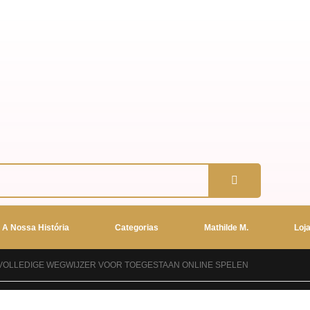
A Nossa História
Categorias
Mathilde M.
Loj
 VOLLEDIGE WEGWIJZER VOOR TOEGESTAAN ONLINE SPELEN