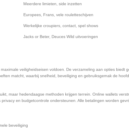
Meerdere limieten, side inzetten
Europees, Frans, vele rouletteschijven
Werkelijke croupiers, contact, spel shows
Jacks or Beter, Deuces Wild uitvoeringen
 maximale veiligheidseisen voldoen. De verzameling aan opties biedt g
oeften matcht, waarbij snelheid, beveiliging en gebruiksgemak de hoofd
bruikt, maar hedendaagse methoden krijgen terrein. Online wallets vers
rs privacy en budgetcontrole ondersteunen. Alle betalingen worden gevr
nele beveiliging