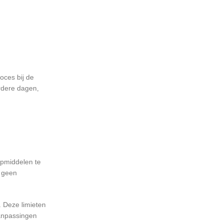
oces bij de
erdere dagen,
lpmiddelen te
n geen
. Deze limieten
aanpassingen