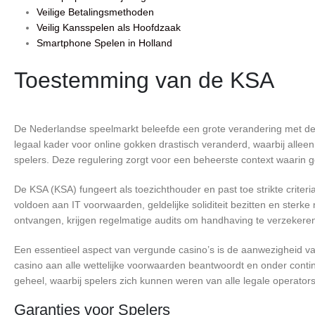
Veilige Betalingsmethoden
Veilig Kansspelen als Hoofdzaak
Smartphone Spelen in Holland
Toestemming van de KSA
De Nederlandse speelmarkt beleefde een grote verandering met de
legaal kader voor online gokken drastisch veranderd, waarbij alle
spelers. Deze regulering zorgt voor een beheerste context waarin 
De KSA (KSA) fungeert als toezichthouder en past toe strikte criter
voldoen aan IT voorwaarden, geldelijke soliditeit bezitten en ste
ontvangen, krijgen regelmatige audits om handhaving te verzekere
Een essentieel aspect van vergunde casino’s is de aanwezigheid van
casino aan alle wettelijke voorwaarden beantwoordt en onder conti
geheel, waarbij spelers zich kunnen weren van alle legale operators 
Garanties voor Spelers