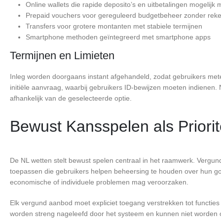
Online wallets die rapide deposito’s en uitbetalingen mogelijk
Prepaid vouchers voor gereguleerd budgetbeheer zonder reke
Transfers voor grotere montanten met stabiele termijnen
Smartphone methoden geïntegreerd met smartphone apps
Termijnen en Limieten
Inleg worden doorgaans instant afgehandeld, zodat gebruikers metee
initiële aanvraag, waarbij gebruikers ID-bewijzen moeten indienen
afhankelijk van de geselecteerde optie.
Bewust Kansspelen als Priorit
De NL wetten stelt bewust spelen centraal in het raamwerk. Vergu
toepassen die gebruikers helpen beheersing te houden over hun g
economische of individuele problemen mag veroorzaken.
Elk vergund aanbod moet expliciet toegang verstrekken tot functie
worden streng nageleefd door het systeem en kunnen niet worden o