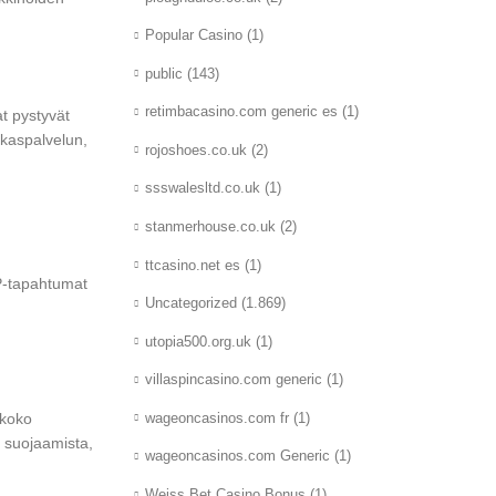
Popular Casino
(1)
public
(143)
retimbacasino.com generic es
(1)
at pystyvät
akaspalvelun,
rojoshoes.co.uk
(2)
ssswalesltd.co.uk
(1)
stanmerhouse.co.uk
(2)
ttcasino.net es
(1)
IP-tapahtumat
Uncategorized
(1.869)
utopia500.org.uk
(1)
villaspincasino.com generic
(1)
wageoncasinos.com fr
(1)
 koko
a suojaamista,
wageoncasinos.com Generic
(1)
Weiss Bet Casino Bonus
(1)