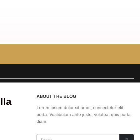
ABOUT THE BLOG
lla
Lorem ipsum dolor sit amet, consectetur elit
porta. Vestibulum ante justo, volutpat quis porta
diam.