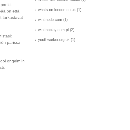
 pankit
whats-on-london.co.uk
(1)
keää on että
t tarkastavat
wintinode.com
(1)
wintinoplay.com pl
(2)
istasi:
youthworker.org.uk
(1)
tiön parissa
agoi ongelmiin
ti.