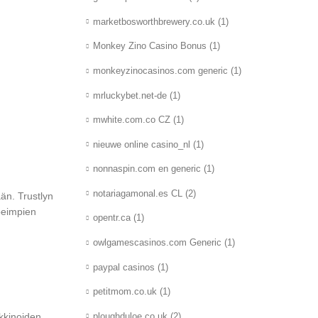
marketbosworthbrewery.co.uk
(1)
Monkey Zino Casino Bonus
(1)
monkeyzinocasinos.com generic
(1)
mrluckybet.net-de
(1)
mwhite.com.co CZ
(1)
nieuwe online casino_nl
(1)
nonnaspin.com en generic
(1)
notariagamonal.es CL
(2)
än. Trustlyn
peimpien
opentr.ca
(1)
owlgamescasinos.com Generic
(1)
paypal casinos
(1)
petitmom.co.uk
(1)
ploughduloe.co.uk
(2)
kkinoiden