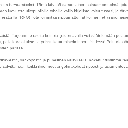
tyksen turvaamiseksi. Tämä käyttää samanlainen salausmenetelmä, jota
luovuteta ulkopuolisille tahoille vailla kirjallista valtuutustasi, ja tär
ratorilla (RNG), jota toimintaa riippumattomat kolmannet viranomaise
istä. Tarjoamme useita keinoja, joiden avulla voit säätelemään pelaam
ajat, peliaikarajoitukset ja poissulkeutumistoiminnon. Yhdessä Peluuri-sää
mien parissa.
ikaviestin, sähköpostin ja puhelimen välityksellä. Kokenut tiimimme re
selvittämään kaikki ilmenneet ongelmakohdat ripeästi ja asiantuntevas