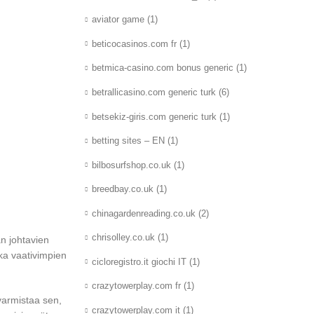
aviator game
(1)
beticocasinos.com fr
(1)
betmica-casino.com bonus generic
(1)
betrallicasino.com generic turk
(6)
betsekiz-giris.com generic turk
(1)
betting sites – EN
(1)
bilbosurfshop.co.uk
(1)
breedbay.co.uk
(1)
chinagardenreading.co.uk
(2)
chrisolley.co.uk
(1)
n johtavien
kka vaativimpien
cicloregistro.it giochi IT
(1)
crazytowerplay.com fr
(1)
armistaa sen,
crazytowerplay.com it
(1)