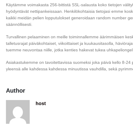
Käytämme voimakasta 256-bittistä SSL-salausta koko tietojen väli
hyödyntävät nettipankeissaan. Henkilökohtaisia tietojasi emme koskaan 
kaikki meidän pelien lopputulokset generoidaan random number gene
säännöllisesti.
Turvallinen pelaaminen on meille toiminnallemme äärimmäisen keske
talletusrajat päiväkohtaiset, viikoittaiset ja kuukausitasolla, häviör
tuemme neuvontaa niille, jotka kenties hakevat tukea uhkapeliongel
Asiakastukemme on tavoitettavissa suomeksi joka päivä kello 8-24 p
yleensä alle kahdessa kahdessa minuutissa vauhdilla, sekä pyrimme 
Author
host