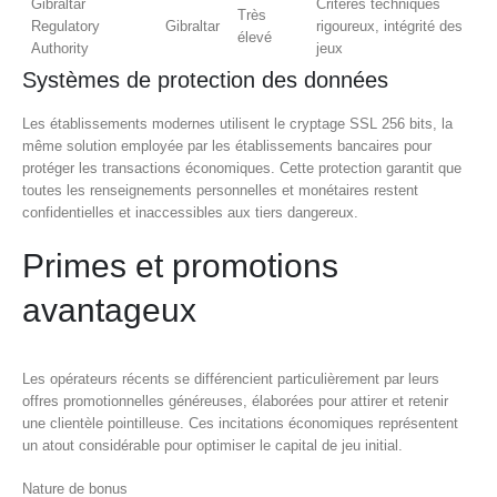
Gibraltar
Critères techniques
Très
Regulatory
Gibraltar
rigoureux, intégrité des
élevé
Authority
jeux
Systèmes de protection des données
Les établissements modernes utilisent le cryptage SSL 256 bits, la
même solution employée par les établissements bancaires pour
protéger les transactions économiques. Cette protection garantit que
toutes les renseignements personnelles et monétaires restent
confidentielles et inaccessibles aux tiers dangereux.
Primes et promotions
avantageux
Les opérateurs récents se différencient particulièrement par leurs
offres promotionnelles généreuses, élaborées pour attirer et retenir
une clientèle pointilleuse. Ces incitations économiques représentent
un atout considérable pour optimiser le capital de jeu initial.
Nature de bonus