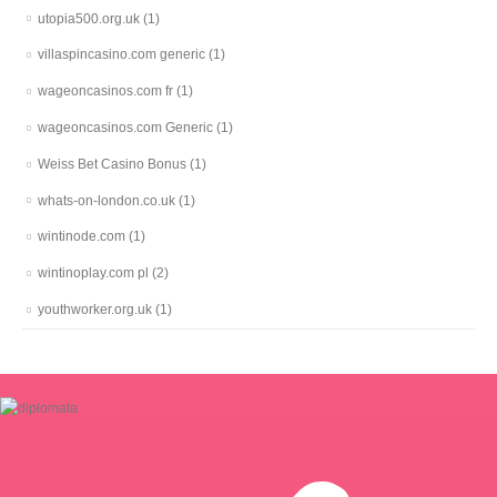
utopia500.org.uk
(1)
villaspincasino.com generic
(1)
wageoncasinos.com fr
(1)
wageoncasinos.com Generic
(1)
Weiss Bet Casino Bonus
(1)
whats-on-london.co.uk
(1)
wintinode.com
(1)
wintinoplay.com pl
(2)
youthworker.org.uk
(1)