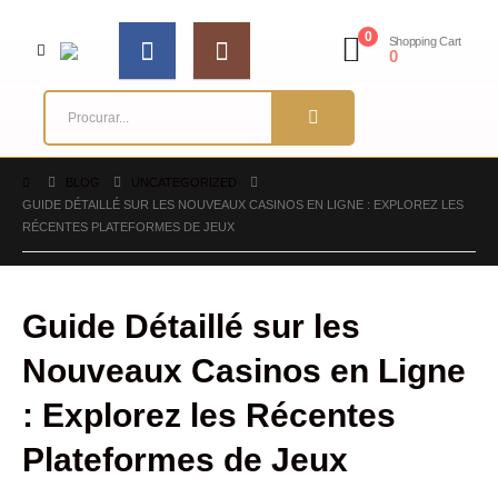
0
Shopping Cart
0
BLOG
UNCATEGORIZED
GUIDE DÉTAILLÉ SUR LES NOUVEAUX CASINOS EN LIGNE : EXPLOREZ LES
RÉCENTES PLATEFORMES DE JEUX
Guide Détaillé sur les
Nouveaux Casinos en Ligne
: Explorez les Récentes
Plateformes de Jeux