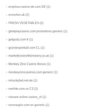
empirea-casino-de.com DE
(1)
ennorton.uk
(2)
FRESH VEGETABLES
(2)
gbetplaycasino.com promotions generic
(1)
getgodz.com fr
(1)
gooniespinball.com CL
(1)
marketbosworthbrewery.co.uk
(1)
Monkey Zino Casino Bonus
(1)
monkeyzinocasinos.com generic
(1)
mrluckybet.net-de
(1)
mwhite.com.co CZ
(1)
nieuwe online casino_nl
(1)
nonnaspin.com en generic
(1)