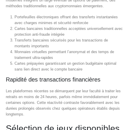
modernes intègrent un large éventail de options de paiement, des
méthodes traditionnelles aux cryptomonnaies émergentes.
Portefeuilles électroniques offrant des transferts instantanées
avec charges minimes et sécurité renforcée
Cartes bancaires traditionnelles acceptées universellement avec
protection anti-fraude intégrée
Transferts bancaires sécurisés pour les transactions de
montants importants
Monnaies virtuelles permettant l’anonymat et des temps de
traitement ultra-rapides
Cartes prépayées garantissant un gestion budgétaire optimal
sans lien direct avec le compte bancaire
Rapidité des transactions financières
Les plateformes récentes se démarquent par leur faculté à traiter les
retraits en moins de 24 heures, parfois même immédiatement pour
certaines options. Cette réactivité contraste favorablement avec les
durées prolongés observés chez quelques opérateurs établis depuis
longtemps.
Sélection de jeux disponibles