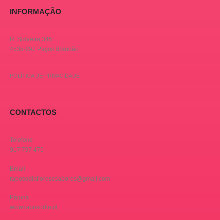
INFORMAÇÃO
R. Sobreira 345
4535-297 Paços Brandão
POLÍTICA DE PRIVACIDADE
CONTACTOS
Telefone
917 797 475
Email
raposodiafloresesabores@gmail.com
Página
www.raposodia.pt