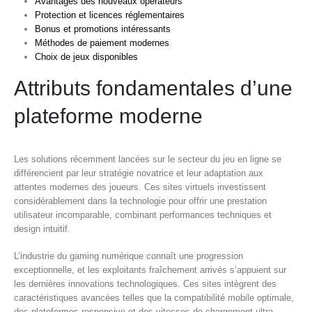
Avantages des nouveaux opérateurs
Protection et licences réglementaires
Bonus et promotions intéressants
Méthodes de paiement modernes
Choix de jeux disponibles
Attributs fondamentales d’une
plateforme moderne
Les solutions récemment lancées sur le secteur du jeu en ligne se
différencient par leur stratégie novatrice et leur adaptation aux
attentes modernes des joueurs. Ces sites virtuels investissent
considérablement dans la technologie pour offrir une prestation
utilisateur incomparable, combinant performances techniques et
design intuitif.
L’industrie du gaming numérique connaît une progression
exceptionnelle, et les exploitants fraîchement arrivés s’appuient sur
les dernières innovations technologiques. Ces sites intègrent des
caractéristiques avancées telles que la compatibilité mobile optimale,
des plateformes responsive et des vitesses de chargement ultra-