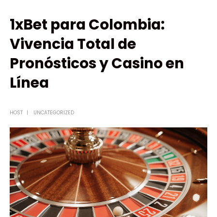
1xBet para Colombia:
Vivencia Total de
Pronósticos y Casino en
Línea
HOST
UNCATEGORIZED