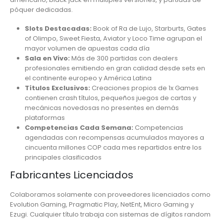
póquer dedicadas.
Slots Destacadas:
Book of Ra de Lujo, Starburts, Gates
of Olimpo, Sweet Fiesta, Aviator y Loco Time agrupan el
mayor volumen de apuestas cada día
Sala en Vivo:
Más de 300 partidas con dealers
profesionales emitiendo en gran calidad desde sets en
el continente europeo y América Latina
Títulos Exclusivos:
Creaciones propios de 1x Games
contienen crash títulos, pequeños juegos de cartas y
mecánicas novedosas no presentes en demás
plataformas
Competencias Cada Semana:
Competencias
agendadas con recompensas acumulados mayores a
cincuenta millones COP cada mes repartidos entre los
principales clasificados
Fabricantes Licenciados
Colaboramos solamente con proveedores licenciados como
Evolution Gaming, Pragmatic Play, NetEnt, Micro Gaming y
Ezugi. Cualquier título trabaja con sistemas de dígitos random