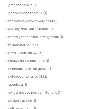
getgodz.com fr
(1)
gooniespinball.com CL
(1)
marketbosworthbrewery.co.uk
(1)
Monkey Zino Casino Bonus
(1)
monkeyzinocasinos.com generic
(1)
mrluckybet.net-de
(1)
mwhite.com.co CZ
(1)
nieuwe online casino_nl
(1)
nonnaspin.com en generic
(1)
notariagamonal.es CL
(2)
opentr.ca
(1)
owlgamescasinos.com Generic
(1)
paypal casinos
(1)
petitmom.co.uk
(1)