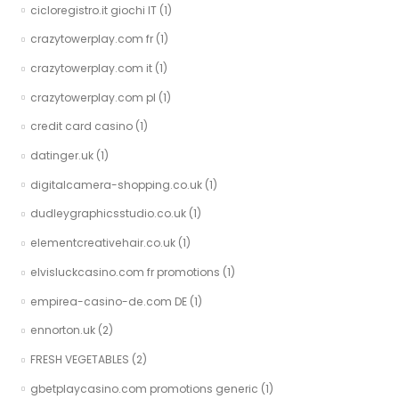
cicloregistro.it giochi IT
(1)
crazytowerplay.com fr
(1)
crazytowerplay.com it
(1)
crazytowerplay.com pl
(1)
credit card casino
(1)
datinger.uk
(1)
digitalcamera-shopping.co.uk
(1)
dudleygraphicsstudio.co.uk
(1)
elementcreativehair.co.uk
(1)
elvisluckcasino.com fr promotions
(1)
empirea-casino-de.com DE
(1)
ennorton.uk
(2)
FRESH VEGETABLES
(2)
gbetplaycasino.com promotions generic
(1)