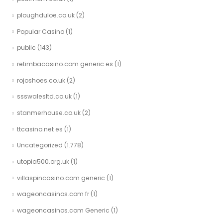
ploughduloe.co.uk
(2)
Popular Casino
(1)
public
(143)
retimbacasino.com generic es
(1)
rojoshoes.co.uk
(2)
ssswalesltd.co.uk
(1)
stanmerhouse.co.uk
(2)
ttcasino.net es
(1)
Uncategorized
(1.778)
utopia500.org.uk
(1)
villaspincasino.com generic
(1)
wageoncasinos.com fr
(1)
wageoncasinos.com Generic
(1)