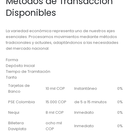
Métodos de Transacción
Disponibles
La variedad económica representa uno de nuestros ejes
esenciales. Procesamos movimientos mediante métodos
tradicionales y actuales, adaptándonos a las necesidades
del mercado nacional.
Forma
Depósito Inicial
Tiempo de Tramitación
Tarifa
Tarjetas de
10 mil COP
Instantáneo
0%
Banco
PSE Colombia
15.000 COP
de 5 a 15 minutos
0%
Nequi
8 mil COP
Inmediato
0%
Billetera
ocho mil
Inmediato
0%
Daviplata
COP