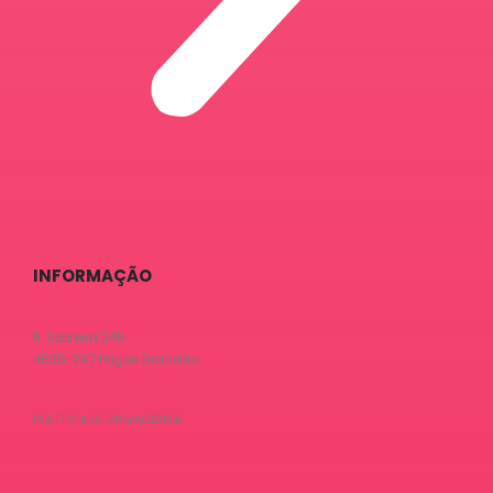
INFORMAÇÃO
R. Sobreira 345
4535-297 Paços Brandão
POLÍTICA DE PRIVACIDADE