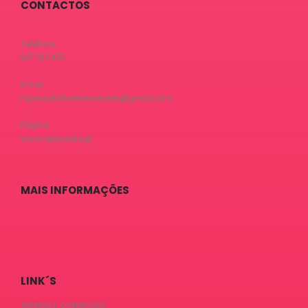
CONTACTOS
Telefone
917 797 475
Email
raposodiafloresesabores@gmail.com
Página
www.raposodia.pt
MAIS INFORMAÇÕES
LINK´S
TERMOS E CONDIÇÕES