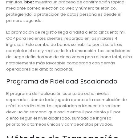
minutos.
1xbet
muestra un proceso de confirmación rápida
mediante correo electrónico web y número telefónico,
protegiendo la protección de datos personales desde el
primero segundo.
La promoción de registro llega a hasta ciento cincuenta mil
COP para recientes clientes, repartida en los iniciales 4
ingresos. Este combo de bonos se habilita por sí solo tras
completar el alta y realizar la 1ra transacción. Los condiciones
de juego definidos son de cinco veces para el bono total, cifra
notablemente más favorable comparada con demás
operadores del ámbito nacional.
Programa de Fidelidad Escalonado
El programa de fidelización cuenta de ocho niveles
separados, donde toda jugada aporta a la acumulación de
créditos redimibles. Los apostadores frecuentes reciben
devolución semanal que oscila entre 3 por ciento y 11 por
ciento según el nivel alcanzado, sumado de ingreso
prioritario a torneos únicos y campeonatos privados.