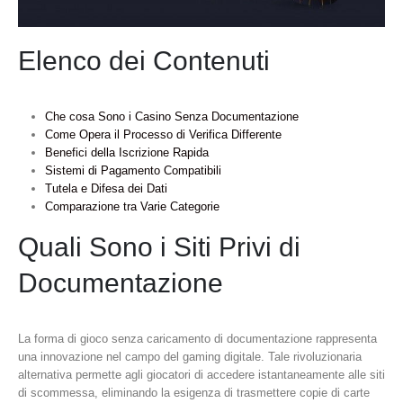
Elenco dei Contenuti
Che cosa Sono i Casino Senza Documentazione
Come Opera il Processo di Verifica Differente
Benefici della Iscrizione Rapida
Sistemi di Pagamento Compatibili
Tutela e Difesa dei Dati
Comparazione tra Varie Categorie
Quali Sono i Siti Privi di
Documentazione
La forma di gioco senza caricamento di documentazione rappresenta
una innovazione nel campo del gaming digitale. Tale rivoluzionaria
alternativa permette agli giocatori di accedere istantaneamente alle siti
di scommessa, eliminando la esigenza di trasmettere copie di carte