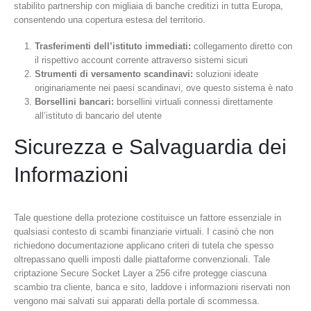
stabilito partnership con migliaia di banche creditizi in tutta Europa,
consentendo una copertura estesa del territorio.
Trasferimenti dell’istituto immediati:
collegamento diretto con
il rispettivo account corrente attraverso sistemi sicuri
Strumenti di versamento scandinavi:
soluzioni ideate
originariamente nei paesi scandinavi, ove questo sistema è nato
Borsellini bancari:
borsellini virtuali connessi direttamente
all’istituto di bancario del utente
Sicurezza e Salvaguardia dei
Informazioni
Tale questione della protezione costituisce un fattore essenziale in
qualsiasi contesto di scambi finanziarie virtuali. I casinò che non
richiedono documentazione applicano criteri di tutela che spesso
oltrepassano quelli imposti dalle piattaforme convenzionali. Tale
criptazione Secure Socket Layer a 256 cifre protegge ciascuna
scambio tra cliente, banca e sito, laddove i informazioni riservati non
vengono mai salvati sui apparati della portale di scommessa.