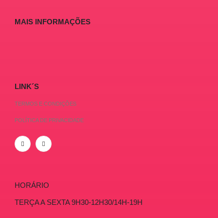
MAIS INFORMAÇÕES
LINK´S
TERMOS E CONDIÇÕES
POLÍTICA DE PRIVACIDADE
HORÁRIO
TERÇA A SEXTA 9H30-12H30/14H-19H