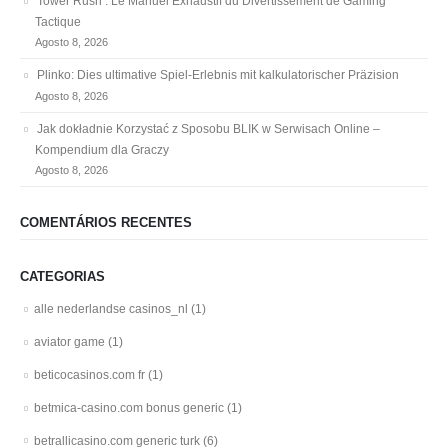
Tower Rush : Le Manuel Exhaustif du Divertissement de Gaming
Tactique
Agosto 8, 2026
Plinko: Dies ultimative Spiel-Erlebnis mit kalkulatorischer Präzision
Agosto 8, 2026
Jak dokładnie Korzystać z Sposobu BLIK w Serwisach Online –
Kompendium dla Graczy
Agosto 8, 2026
COMENTÁRIOS RECENTES
CATEGORIAS
alle nederlandse casinos_nl
(1)
aviator game
(1)
beticocasinos.com fr
(1)
betmica-casino.com bonus generic
(1)
betrallicasino.com generic turk
(6)