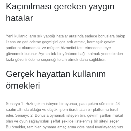
Kaçınılması gereken yaygın
hatalar
Yeni kullanıcıların sık yaptığı hatalar arasında sadece bonuslara bakıp
lisans ve geri ödeme geçmişini göz ardı etmek, karmaşık çevrim
şartlarını okumamak ve müşteri hizmetini test etmeden siteye
güvenmek bulunur. Ayrıca tek bir yönteme bağlı kalmak yerine birden
fazla güvenli ödeme seçeneği tercih etmek daha sağlıklıdır.
Gerçek hayattan kullanım
örnekleri
Senaryo 1: Hızlı çekim isteyen bir oyuncu, para çekim süresinin 48
saatin altında olduğu ve düşük işlem ücreti alan bir platformu tercih
eder. Senaryo 2: Bonusla oynamak isteyen biri, çevrim şartları makul
olan ve oyun sağlayıcıları şeffaf şekilde listelenmiş bir siteyi seçer.
Bu örnekler, tercihleri oynama amaçlarına göre nasıl uyarlayacağınızı