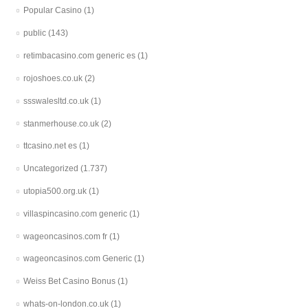
Popular Casino
(1)
public
(143)
retimbacasino.com generic es
(1)
rojoshoes.co.uk
(2)
ssswalesltd.co.uk
(1)
stanmerhouse.co.uk
(2)
ttcasino.net es
(1)
Uncategorized
(1.737)
utopia500.org.uk
(1)
villaspincasino.com generic
(1)
wageoncasinos.com fr
(1)
wageoncasinos.com Generic
(1)
Weiss Bet Casino Bonus
(1)
whats-on-london.co.uk
(1)