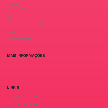
Telefone
917 797 475
Email
raposodiafloresesabores@gmail.com
Página
www.raposodia.pt
MAIS INFORMAÇÕES
LINK´S
TERMOS E CONDIÇÕES
POLÍTICA DE PRIVACIDADE