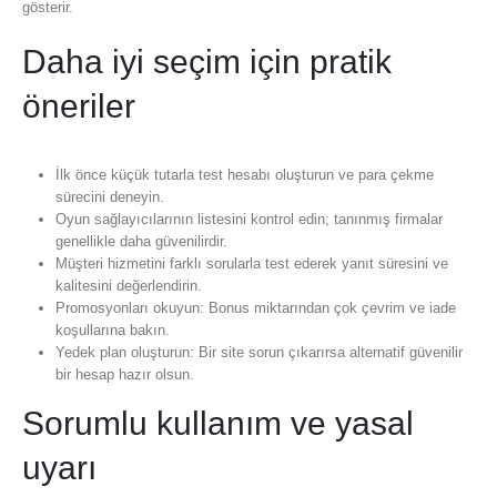
gösterir.
Daha iyi seçim için pratik
öneriler
İlk önce küçük tutarla test hesabı oluşturun ve para çekme
sürecini deneyin.
Oyun sağlayıcılarının listesini kontrol edin; tanınmış firmalar
genellikle daha güvenilirdir.
Müşteri hizmetini farklı sorularla test ederek yanıt süresini ve
kalitesini değerlendirin.
Promosyonları okuyun: Bonus miktarından çok çevrim ve iade
koşullarına bakın.
Yedek plan oluşturun: Bir site sorun çıkarırsa alternatif güvenilir
bir hesap hazır olsun.
Sorumlu kullanım ve yasal
uyarı