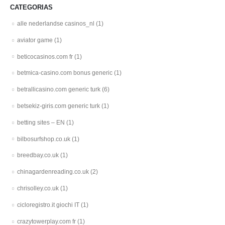
CATEGORIAS
alle nederlandse casinos_nl
(1)
aviator game
(1)
beticocasinos.com fr
(1)
betmica-casino.com bonus generic
(1)
betrallicasino.com generic turk
(6)
betsekiz-giris.com generic turk
(1)
betting sites – EN
(1)
bilbosurfshop.co.uk
(1)
breedbay.co.uk
(1)
chinagardenreading.co.uk
(2)
chrisolley.co.uk
(1)
cicloregistro.it giochi IT
(1)
crazytowerplay.com fr
(1)