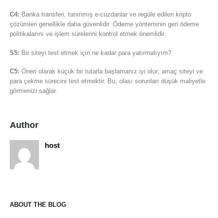
C4:
Banka transferi, tanınmış e-cüzdanlar ve regüle edilen kripto
çözümleri genellikle daha güvenlidir. Ödeme yönteminin geri ödeme
politikalarını ve işlem sürelerini kontrol etmek önemlidir.
S5:
Bir siteyi test etmek için ne kadar para yatırmalıyım?
C5:
Öneri olarak küçük bir tutarla başlamanız iyi olur; amaç siteyi ve
para çekme sürecini test etmektir. Bu, olası sorunları düşük maliyetle
görmenizi sağlar.
Author
host
ABOUT THE BLOG