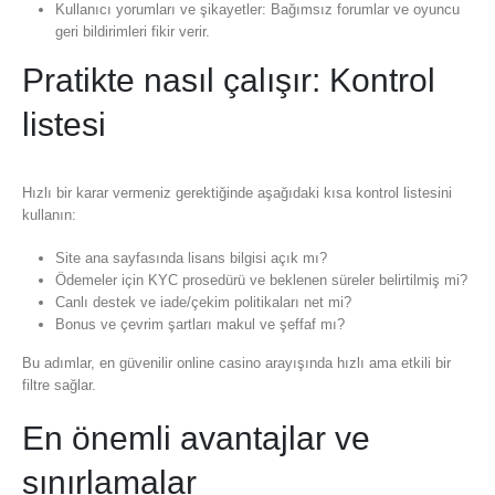
Kullanıcı yorumları ve şikayetler: Bağımsız forumlar ve oyuncu
geri bildirimleri fikir verir.
Pratikte nasıl çalışır: Kontrol
listesi
Hızlı bir karar vermeniz gerektiğinde aşağıdaki kısa kontrol listesini
kullanın:
Site ana sayfasında lisans bilgisi açık mı?
Ödemeler için KYC prosedürü ve beklenen süreler belirtilmiş mi?
Canlı destek ve iade/çekim politikaları net mi?
Bonus ve çevrim şartları makul ve şeffaf mı?
Bu adımlar, en güvenilir online casino arayışında hızlı ama etkili bir
filtre sağlar.
En önemli avantajlar ve
sınırlamalar