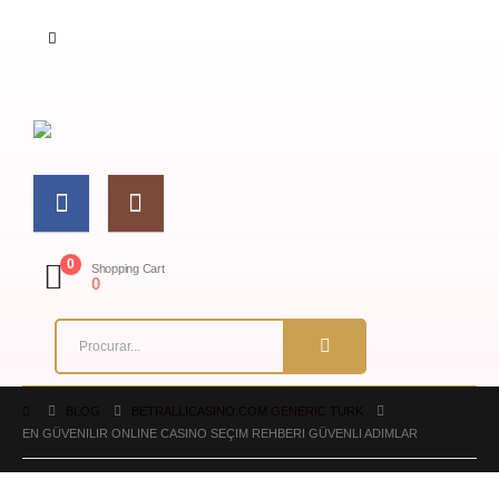
0
Shopping Cart
0
BLOG
BETRALLICASINO.COM GENERIC TURK
EN GÜVENILIR ONLINE CASINO SEÇIM REHBERI GÜVENLI ADIMLAR